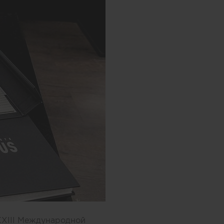
XXIII Международной