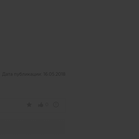
Дата публикации:
16.05.2018
0