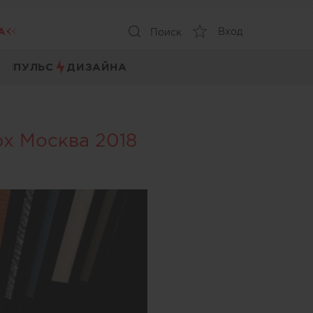
А
Вход
Поиск
ПУЛЬС
ДИЗАЙНА
рх Москва 2018