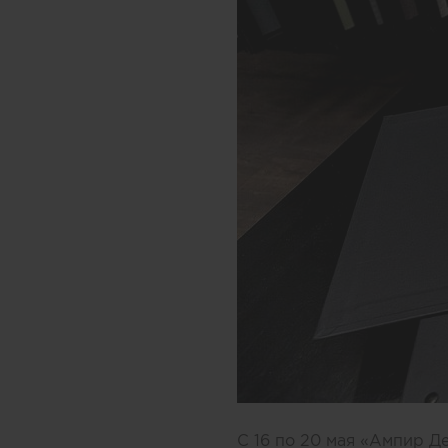
С 16 по 20 мая «Ампир Д