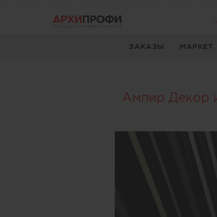
ЗАКАЗЫ
МАРКЕТ
Ампир Декор и