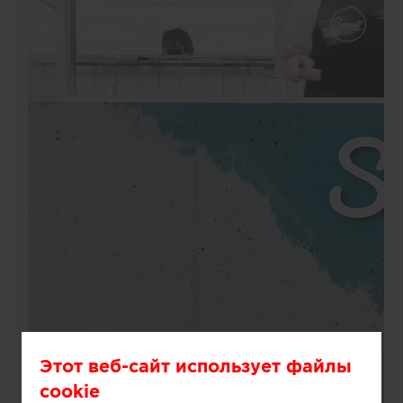
Этот веб-сайт использует файлы
cookie