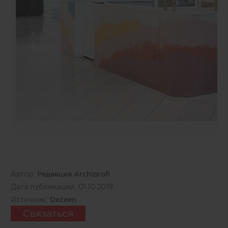
Автор:
Редакция Archiprofi
Дата публикации:
01.10.2019
Источник:
Dezeen
Связаться