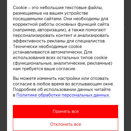
Cookie – это небольшие текстовые файлы,
размещаемые на вашем устройстве
посещаемыми сайтами. Они необходимы для
корректной работы основных функций сайта
(например, авторизации), а также помогают
персонализировать контент и анализировать
эффективность рекламы для специалистов.
Технически необходимые cookie
устанавливаются автоматически. Для
использования всех остальных типов cookie
(функциональные, аналитические, рекламные)
нам требуется ваше согласие.
Вы можете изменить настройки или отозвать
согласие в любое время во всплывающем окне.
Подробнее об использовании данных читайте
в
Политике обработки персональных данных.
Принять все
Отклонить все