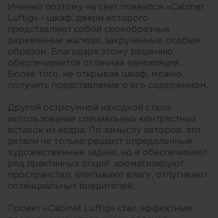
Именно поэтому на свет появился «Cabinet
Luftig» - шкаф, двери которого
представляют собой своеобразные
деревянные жалюзи, закрученные особым
образом. Благодаря этому решению
обеспечивается отличная вентиляция.
Более того, не открывая шкаф, можно
получить представление о его содержимом.
Другой остроумной находкой стало
использование специальных контрастных
вставок из кедра. По замыслу авторов, эти
детали не только решают определенные
художественные задачи, но и обеспечивают
ряд практичных опций: ароматизируют
пространство, впитывают влагу, отпугивают
потенциальных вредителей.
Проект «Cabinet Luftig» стал эффектным