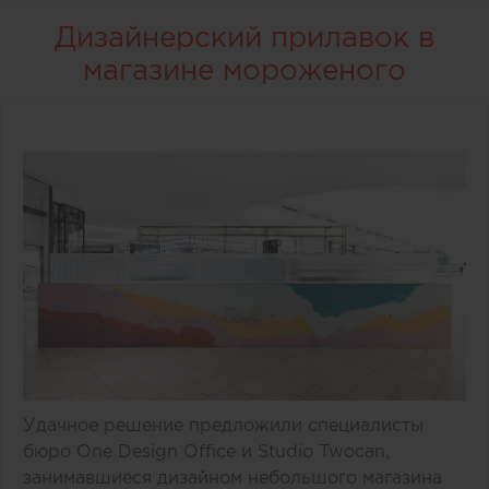
Дизайнерский прилавок в
магазине мороженого
Удачное решение предложили специалисты
бюро One Design Office и Studio Twocan,
занимавшиеся дизайном небольшого магазина