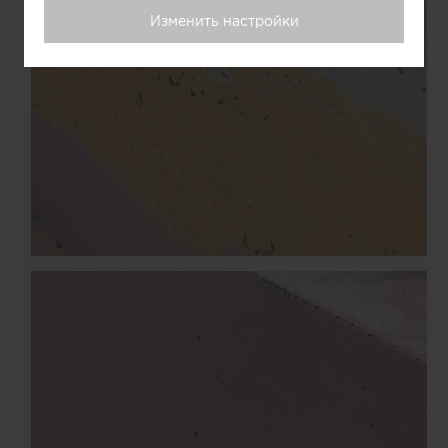
Изменить настройки