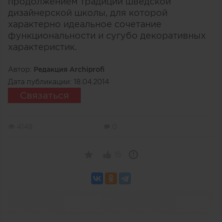
продолжением традиции шведской
дизайнерской школы, для которой
характерно идеальное сочетание
функциональности и сугубо декоративных
характеристик.
Автор:
Редакция Archiprofi
Дата публикации:
18.04.2014
Связаться
4148
0
15