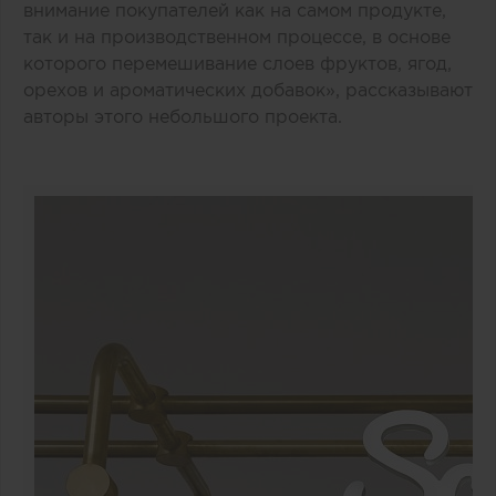
внимание покупателей как на самом продукте,
так и на производственном процессе, в основе
которого перемешивание слоев фруктов, ягод,
орехов и ароматических добавок», рассказывают
авторы этого небольшого проекта.