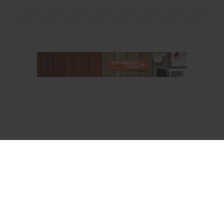
О проекте
Аккаунт PROFI для специалистов
Пользовательское соглашение
Правовая информация
Политика обработки персональных данных
Контакты