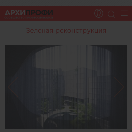
Зеленая реконструкция