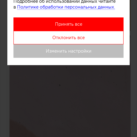
Подробнее об использовании данных читайте
в
Политике обработки персональных данных.
Принять все
Отклонить все
Изменить настройки