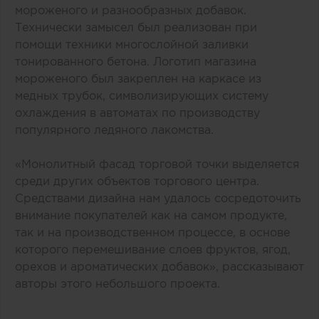
мороженого и разнообразных добавок.
Технически замысел был реализован при
помощи техники многослойной заливки
тонированного бетона. Логотип магазина
мороженого был закреплен на каркасе из
медных трубок, символизирующих систему
охлаждения в автоматах по производству
популярного ледяного лакомства.
«Монолитный фасад торговой точки выделяется
среди других объектов торгового центра.
Средствами дизайна нам удалось сосредоточить
внимание покупателей как на самом продукте,
так и на производственном процессе, в основе
которого перемешивание слоев фруктов, ягод,
орехов и ароматических добавок», рассказывают
авторы этого небольшого проекта.