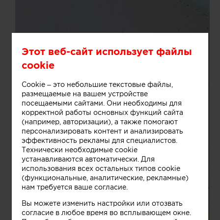
Этот веб-сайт использует файлы
cookie
Cookie – это небольшие текстовые файлы,
размещаемые на вашем устройстве
посещаемыми сайтами. Они необходимы для
корректной работы основных функций сайта
(например, авторизации), а также помогают
персонализировать контент и анализировать
эффективность рекламы для специалистов.
Технически необходимые cookie
устанавливаются автоматически. Для
использования всех остальных типов cookie
(функциональные, аналитические, рекламные)
нам требуется ваше согласие.
Вы можете изменить настройки или отозвать
согласие в любое время во всплывающем окне.