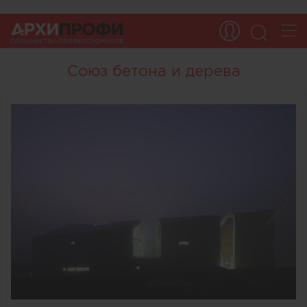
Союз бетона и дерева