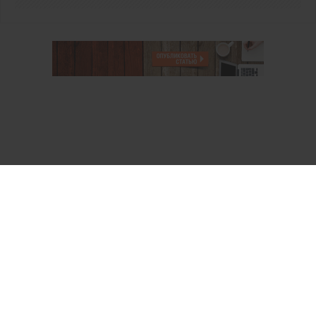
О проекте
Аккаунт PROFI для специалистов
Пользовательское соглашение
Правовая информация
Политика обработки персональных данных
Контакты