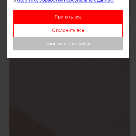
в
Политике обработки персональных данных.
Принять все
Отклонить все
Изменить настройки