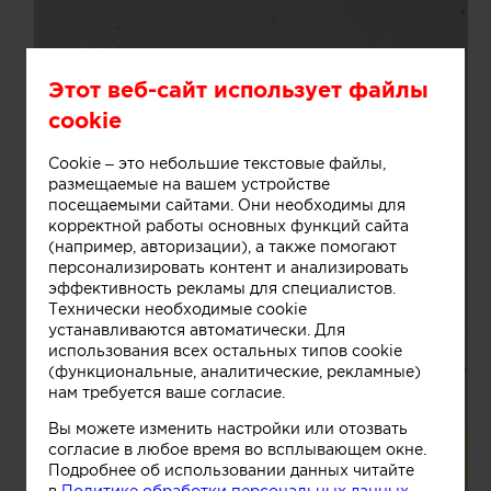
Этот веб-сайт использует файлы
cookie
Cookie – это небольшие текстовые файлы,
размещаемые на вашем устройстве
посещаемыми сайтами. Они необходимы для
корректной работы основных функций сайта
(например, авторизации), а также помогают
персонализировать контент и анализировать
эффективность рекламы для специалистов.
Технически необходимые cookie
устанавливаются автоматически. Для
использования всех остальных типов cookie
(функциональные, аналитические, рекламные)
нам требуется ваше согласие.
Вы можете изменить настройки или отозвать
согласие в любое время во всплывающем окне.
Подробнее об использовании данных читайте