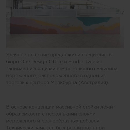
Удачное решение предложили специалисты
бюро One Design Office и Studio Twocan,
занимавшиеся дизайном небольшого магазина
мороженого, расположенного в одном из
торговых центров Мельбурна (Австралия).
В основе концепции массивной стойки лежит
образ емкости с несколькими слоями
мороженого и разнообразных добавок.
Технически замысел был реализован при