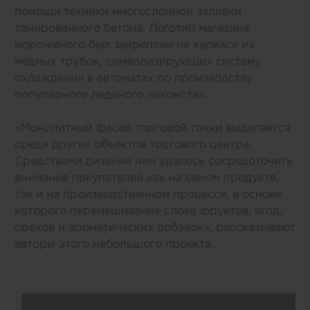
помощи техники многослойной заливки
тонированного бетона. Логотип магазина
мороженого был закреплен на каркасе из
медных трубок, символизирующих систему
охлаждения в автоматах по производству
популярного ледяного лакомства.
«Монолитный фасад торговой точки выделяется
среди других объектов торгового центра.
Средствами дизайна нам удалось сосредоточить
внимание покупателей как на самом продукте,
так и на производственном процессе, в основе
которого перемешивание слоев фруктов, ягод,
орехов и ароматических добавок», рассказывают
авторы этого небольшого проекта.