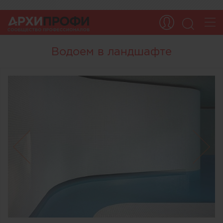
Водоем в ландшафте