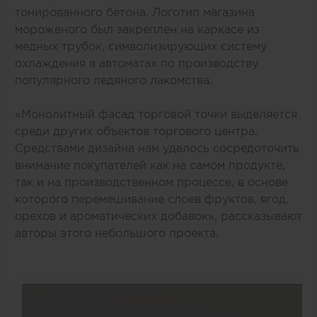
тонированного бетона. Логотип магазина
мороженого был закреплен на каркасе из
медных трубок, символизирующих систему
охлаждения в автоматах по производству
популярного ледяного лакомства.
«Монолитный фасад торговой точки выделяется
среди других объектов торгового центра.
Средствами дизайна нам удалось сосредоточить
внимание покупателей как на самом продукте,
так и на производственном процессе, в основе
которого перемешивание слоев фруктов, ягод,
орехов и ароматических добавок», рассказывают
авторы этого небольшого проекта.