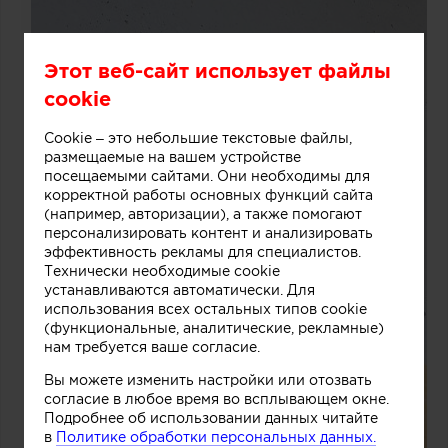
Этот веб-сайт использует файлы
cookie
Cookie – это небольшие текстовые файлы,
размещаемые на вашем устройстве
посещаемыми сайтами. Они необходимы для
корректной работы основных функций сайта
(например, авторизации), а также помогают
персонализировать контент и анализировать
эффективность рекламы для специалистов.
Технически необходимые cookie
устанавливаются автоматически. Для
использования всех остальных типов cookie
(функциональные, аналитические, рекламные)
нам требуется ваше согласие.
Вы можете изменить настройки или отозвать
согласие в любое время во всплывающем окне.
Подробнее об использовании данных читайте
в
Политике обработки персональных данных.