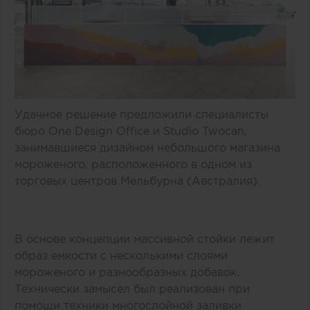
Удачное решение предложили специалисты
бюро One Design Office и Studio Twocan,
занимавшиеся дизайном небольшого магазина
мороженого, расположенного в одном из
торговых центров Мельбурна (Австралия).
В основе концепции массивной стойки лежит
образ емкости с несколькими слоями
мороженого и разнообразных добавок.
Технически замысел был реализован при
помощи техники многослойной заливки