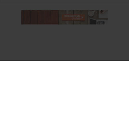
О проекте
Аккаунт PROFI для специалистов
Пользовательское соглашение
Правовая информация
Политика обработки персональных данных
Контакты