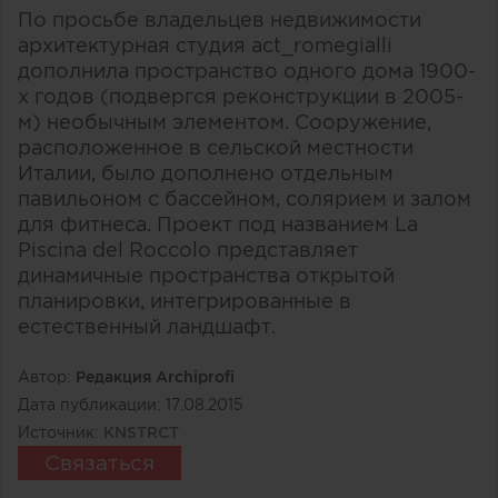
По просьбе владельцев недвижимости
архитектурная студия act_romegialli
дополнила пространство одного дома 1900-
х годов (подвергся реконструкции в 2005-
м) необычным элементом. Сооружение,
расположенное в сельской местности
Италии, было дополнено отдельным
павильоном с бассейном, солярием и залом
для фитнеса. Проект под названием La
Piscina del Roccolo представляет
динамичные пространства открытой
планировки, интегрированные в
естественный ландшафт.
Автор:
Редакция Archiprofi
Дата публикации:
17.08.2015
Источник:
KNSTRCT
Связаться