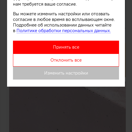
нам требуется ваше согласие.
Вы можете изменить настройки или отозвать
согласие в любое время во всплывающем окне.
Подробнее об использовании данных читайте
в
Политике обработки персональных данных.
Принять все
Отклонить все
Изменить настройки