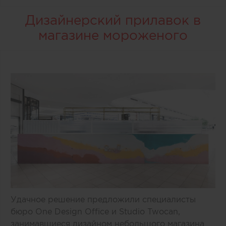
Дизайнерский прилавок в
магазине мороженого
Удачное решение предложили специалисты
бюро One Design Office и Studio Twocan,
занимавшиеся дизайном небольшого магазина