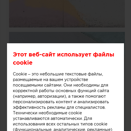
Этот веб-сайт использует файлы
cookie
Cookie – это небольшие текстовые файлы,
размещаемые на вашем устройстве
посещаемыми сайтами. Они необходимы для
корректной работы основных функций сайта
(например, авторизации), а также помогают
персонализировать контент и анализировать
эффективность рекламы для специалистов.
Технически необходимые cookie
устанавливаются автоматически. Для
использования всех остальных типов cookie
(функциональные, аналитические, рекламные)