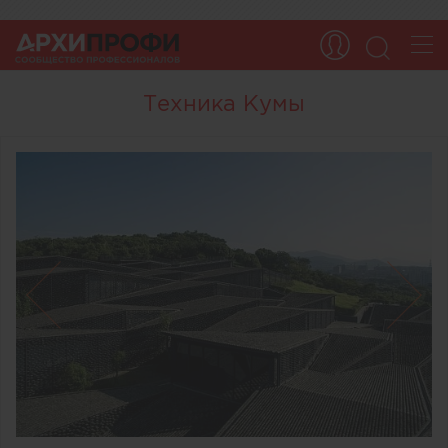
Техника Кумы