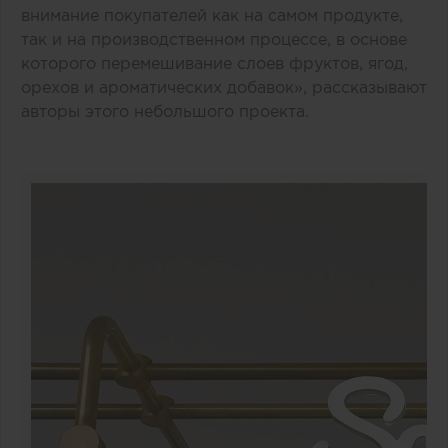
внимание покупателей как на самом продукте,
так и на производственном процессе, в основе
которого перемешивание слоев фруктов, ягод,
орехов и ароматических добавок», рассказывают
авторы этого небольшого проекта.