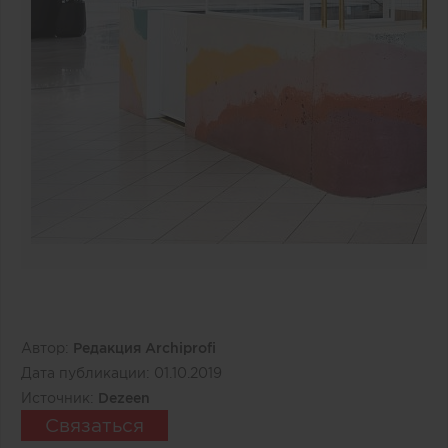
Автор:
Редакция Archiprofi
Дата публикации:
01.10.2019
Источник:
Dezeen
Связаться