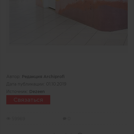
Автор:
Редакция Archiprofi
Дата публикации:
01.10.2019
Источник:
Dezeen
Связаться
59969
0