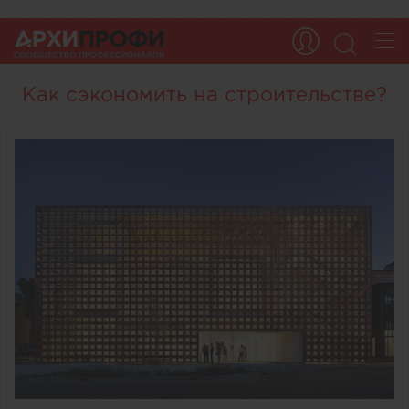
Как сэкономить на строительстве?