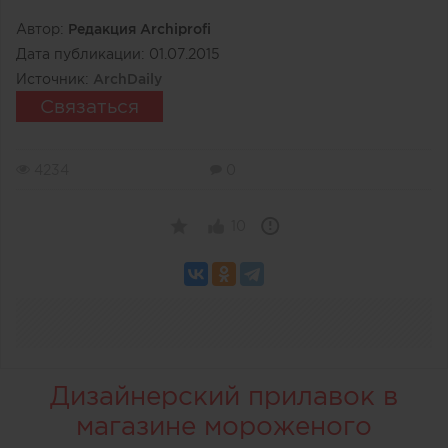
Автор:
Редакция Archiprofi
Дата публикации:
01.07.2015
Источник:
ArchDaily
Связаться
4234
0
10
Дизайнерский прилавок в
магазине мороженого