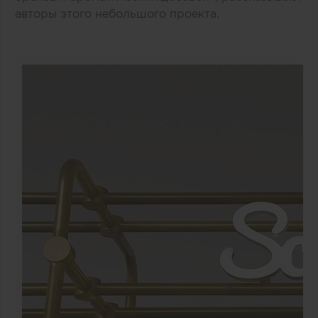
авторы этого небольшого проекта.