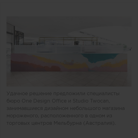
Удачное решение предложили специалисты
бюро One Design Office и Studio Twocan,
занимавшиеся дизайном небольшого магазина
мороженого, расположенного в одном из
торговых центров Мельбурна (Австралия).