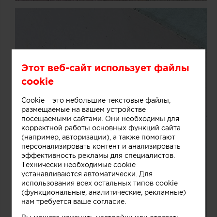
Этот веб-сайт использует файлы
cookie
Cookie – это небольшие текстовые файлы,
размещаемые на вашем устройстве
посещаемыми сайтами. Они необходимы для
корректной работы основных функций сайта
(например, авторизации), а также помогают
персонализировать контент и анализировать
эффективность рекламы для специалистов.
Технически необходимые cookie
устанавливаются автоматически. Для
использования всех остальных типов cookie
(функциональные, аналитические, рекламные)
нам требуется ваше согласие.