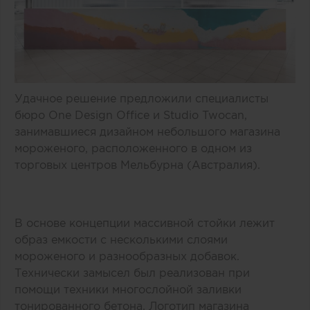
Удачное решение предложили специалисты
бюро One Design Office и Studio Twocan,
занимавшиеся дизайном небольшого магазина
мороженого, расположенного в одном из
торговых центров Мельбурна (Австралия).
В основе концепции массивной стойки лежит
образ емкости с несколькими слоями
мороженого и разнообразных добавок.
Технически замысел был реализован при
помощи техники многослойной заливки
тонированного бетона. Логотип магазина