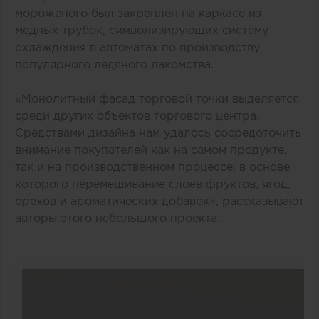
мороженого был закреплен на каркасе из
медных трубок, символизирующих систему
охлаждения в автоматах по производству
популярного ледяного лакомства.
«Монолитный фасад торговой точки выделяется
среди других объектов торгового центра.
Средствами дизайна нам удалось сосредоточить
внимание покупателей как на самом продукте,
так и на производственном процессе, в основе
которого перемешивание слоев фруктов, ягод,
орехов и ароматических добавок», рассказывают
авторы этого небольшого проекта.