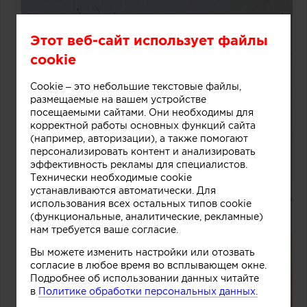
Этот веб-сайт использует файлы
cookie
Cookie – это небольшие текстовые файлы,
размещаемые на вашем устройстве
посещаемыми сайтами. Они необходимы для
корректной работы основных функций сайта
(например, авторизации), а также помогают
персонализировать контент и анализировать
эффективность рекламы для специалистов.
Технически необходимые cookie
устанавливаются автоматически. Для
использования всех остальных типов cookie
(функциональные, аналитические, рекламные)
нам требуется ваше согласие.
Вы можете изменить настройки или отозвать
согласие в любое время во всплывающем окне.
Подробнее об использовании данных читайте
в
Политике обработки персональных данных.