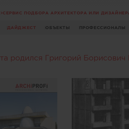
СЕРВИС ПОДБОРА АРХИТЕКТОРА ИЛИ ДИЗАЙНЕР
ДАЙДЖЕСТ
ОБЪЕКТЫ
ПРОФЕССИОНАЛЫ
та родился Григорий Борисович