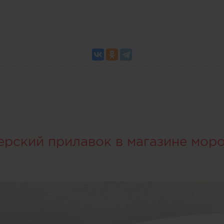
ерский прилавок в магазине мор