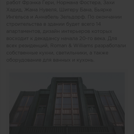
работ Фрэнка Гери, Нормана Фостера, Захи
Хадид, Жана Нувеля, Шигеру Бана, Бьярке
Ингельса и Аннабель Зельдорф. По окончании
строительства в здании будет всего 14
апартаментов, дизайн интерьеров которых
восходит к декадансу начала 20-го века. Для
всех резиденций, Roman & Williams разработали
собственные кухни, светильники, а также
оборудование для ванных и кухонь.