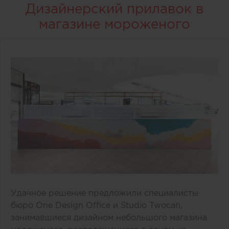
Дизайнерский прилавок в
магазине мороженого
Удачное решение предложили специалисты
бюро One Design Office и Studio Twocan,
занимавшиеся дизайном небольшого магазина