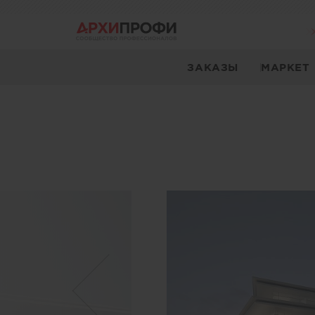
ЗАКАЗЫ
МАРКЕТ