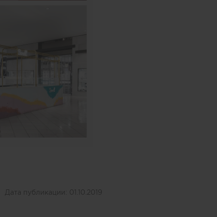
Дата публикации:
01.10.2019