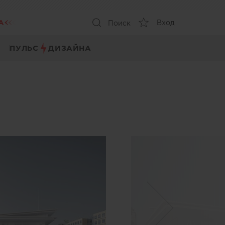
А
Вход
Поиск
ПУЛЬС
ДИЗАЙНА