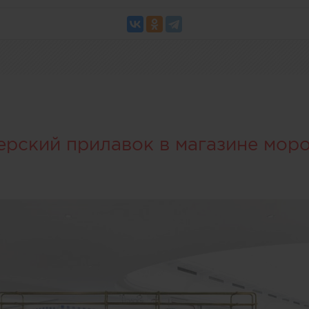
ерский прилавок в магазине мор