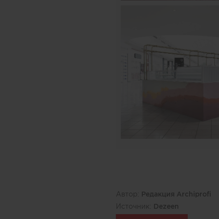
Автор:
Редакция Archiprofi
Источник:
Dezeen