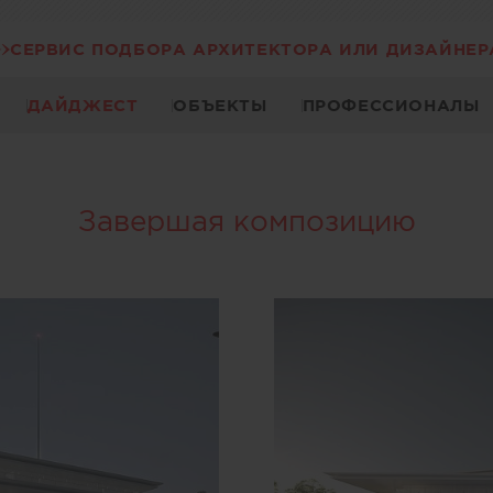
СЕРВИС ПОДБОРА АРХИТЕКТОРА ИЛИ ДИЗАЙНЕР
ДАЙДЖЕСТ
ОБЪЕКТЫ
ПРОФЕССИОНАЛЫ
Завершая композицию