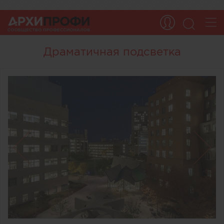
Драматичная подсветка