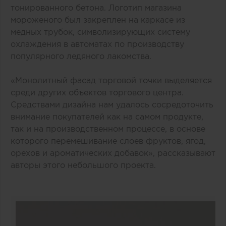
тонированного бетона. Логотип магазина
мороженого был закреплен на каркасе из
медных трубок, символизирующих систему
охлаждения в автоматах по производству
популярного ледяного лакомства.
«Монолитный фасад торговой точки выделяется
среди других объектов торгового центра.
Средствами дизайна нам удалось сосредоточить
внимание покупателей как на самом продукте,
так и на производственном процессе, в основе
которого перемешивание слоев фруктов, ягод,
орехов и ароматических добавок», рассказывают
авторы этого небольшого проекта.