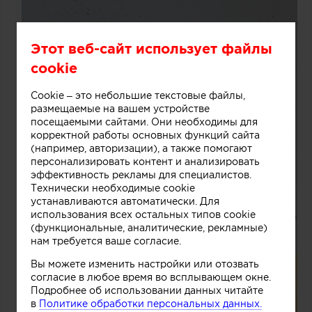
Этот веб-сайт использует файлы
cookie
Cookie – это небольшие текстовые файлы,
размещаемые на вашем устройстве
посещаемыми сайтами. Они необходимы для
корректной работы основных функций сайта
(например, авторизации), а также помогают
персонализировать контент и анализировать
эффективность рекламы для специалистов.
Технически необходимые cookie
устанавливаются автоматически. Для
использования всех остальных типов cookie
(функциональные, аналитические, рекламные)
нам требуется ваше согласие.
Вы можете изменить настройки или отозвать
согласие в любое время во всплывающем окне.
Подробнее об использовании данных читайте
в
Политике обработки персональных данных.