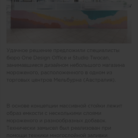
Удачное решение предложили специалисты
бюро One Design Office и Studio Twocan,
занимавшиеся дизайном небольшого магазина
мороженого, расположенного в одном из
торговых центров Мельбурна (Австралия).
В основе концепции массивной стойки лежит
образ емкости с несколькими слоями
мороженого и разнообразных добавок.
Технически замысел был реализован при
помощи техники многослойной заливки