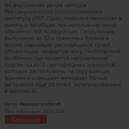
Во внутреннем дворе кампуса
Массачуссетского технологического
института (MIT, США) появился мемориал в
память о погибших при исполнении своих
обязанностей полицейских. Сооружение
выполнено из 32-х гранитных блоков в
форме радиально расходящихся лучей,
образующих сводчатую арку. Любопытной
особенностью является направленная
подсветка из 13 светодиодных элементов,
которые расположены на окружающих
зданиях и освещают мемориал. Ночью
загорается еще 28 огней, интегрированных
в мостовую.
Автор:
Редакция Archiprofi
Дата публикации:
24.06.2016
Связаться