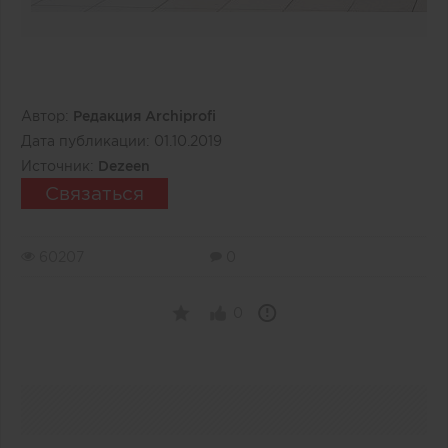
Автор:
Редакция Archiprofi
Дата публикации:
01.10.2019
Источник:
Dezeen
Связаться
60207
0
0