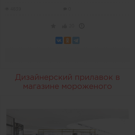
4839
0
20
Дизайнерский прилавок в
магазине мороженого