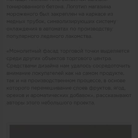
тонированного бетона. Логотип магазина
мороженого был закреплен на каркасе из
медных трубок, символизирующих систему
охлаждения в автоматах по производству
популярного ледяного лакомства.
«Монолитный фасад торговой точки выделяется
среди других объектов торгового центра.
Средствами дизайна нам удалось сосредоточить
внимание покупателей как на самом продукте,
так и на производственном процессе, в основе
которого перемешивание слоев фруктов, ягод,
орехов и ароматических добавок», рассказывают
авторы этого небольшого проекта.