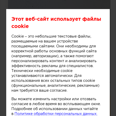
Этот веб-сайт использует файлы
cookie
Cookie – это небольшие текстовые файлы,
размещаемые на вашем устройстве
посещаемыми сайтами. Они необходимы для
корректной работы основных функций сайта
(например, авторизации), а также помогают
персонализировать контент и анализировать
эффективность рекламы для специалистов.
Технически необходимые cookie
устанавливаются автоматически. Для
использования всех остальных типов cookie
(функциональные, аналитические, рекламные)
нам требуется ваше согласие.
Вы можете изменить настройки или отозвать
согласие в любое время во всплывающем окне.
Подробнее об использовании данных читайте
в
Политике обработки персональных данных.