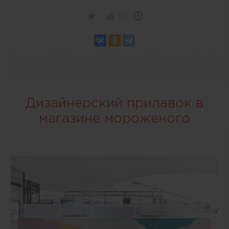
10
Дизайнерский прилавок в
магазине мороженого