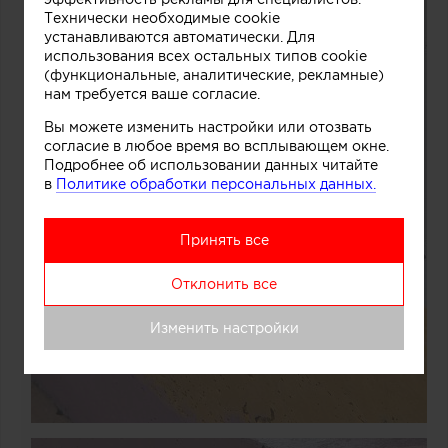
Технически необходимые cookie
устанавливаются автоматически. Для
использования всех остальных типов cookie
(функциональные, аналитические, рекламные)
нам требуется ваше согласие.
Вы можете изменить настройки или отозвать
согласие в любое время во всплывающем окне.
Подробнее об использовании данных читайте
в
Политике обработки персональных данных.
Принять все
Отклонить все
Изменить настройки