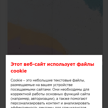
Этот веб-сайт использует файлы
cookie
Cookie – это небольшие текстовые файлы,
размещаемые на вашем устройстве
посещаемыми сайтами. Они необходимы для
корректной работы основных функций сайта
(например, авторизации), а также помогают
персонализировать контент и анализировать
эффективность рекламы для специалистов.