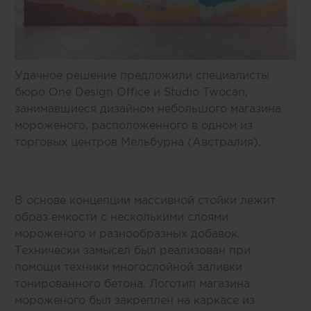
Удачное решение предложили специалисты
бюро One Design Office и Studio Twocan,
занимавшиеся дизайном небольшого магазина
мороженого, расположенного в одном из
торговых центров Мельбурна (Австралия).
В основе концепции массивной стойки лежит
образ емкости с несколькими слоями
мороженого и разнообразных добавок.
Технически замысел был реализован при
помощи техники многослойной заливки
тонированного бетона. Логотип магазина
мороженого был закреплен на каркасе из