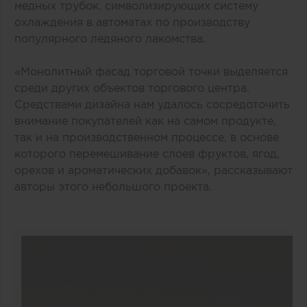
медных трубок, символизирующих систему
охлаждения в автоматах по производству
популярного ледяного лакомства.
«Монолитный фасад торговой точки выделяется
среди других объектов торгового центра.
Средствами дизайна нам удалось сосредоточить
внимание покупателей как на самом продукте,
так и на производственном процессе, в основе
которого перемешивание слоев фруктов, ягод,
орехов и ароматических добавок», рассказывают
авторы этого небольшого проекта.