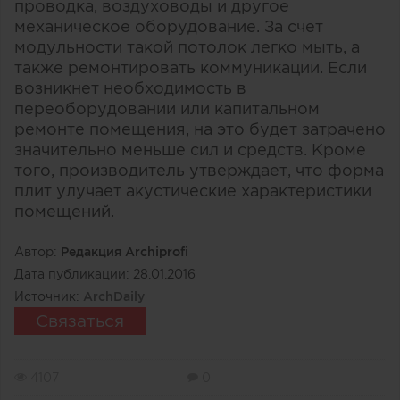
проводка, воздуховоды и другое
механическое оборудование. За счет
модульности такой потолок легко мыть, а
также ремонтировать коммуникации. Если
возникнет необходимость в
переоборудовании или капитальном
ремонте помещения, на это будет затрачено
значительно меньше сил и средств. Кроме
того, производитель утверждает, что форма
плит улучает акустические характеристики
помещений.
Автор:
Редакция Archiprofi
Дата публикации:
28.01.2016
Источник:
ArchDaily
Связаться
4107
0