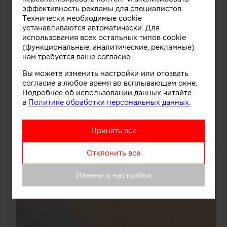
эффективность рекламы для специалистов.
Технически необходимые cookie
устанавливаются автоматически. Для
использования всех остальных типов cookie
(функциональные, аналитические, рекламные)
нам требуется ваше согласие.
Вы можете изменить настройки или отозвать
согласие в любое время во всплывающем окне.
Подробнее об использовании данных читайте
в
Политике обработки персональных данных.
Принять все
Отклонить все
Изменить настройки