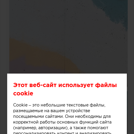
Этот веб-сайт использует файлы
cookie
Cookie – это небольшие текстовые файлы,
размещаемые на вашем устройстве
посещаемыми сайтами. Они необходимы для
корректной работы основных функций сайта
(например, авторизации), а также помогают
персонализировать контент и анализировать