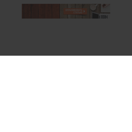
О проекте
Аккаунт PROFI для специалистов
Пользовательское соглашение
Правовая информация
Политика обработки персональных данных
Контакты