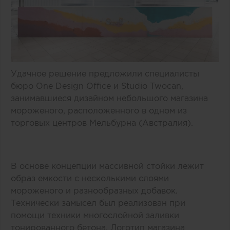
Удачное решение предложили специалисты
бюро One Design Office и Studio Twocan,
занимавшиеся дизайном небольшого магазина
мороженого, расположенного в одном из
торговых центров Мельбурна (Австралия).
В основе концепции массивной стойки лежит
образ емкости с несколькими слоями
мороженого и разнообразных добавок.
Технически замысел был реализован при
помощи техники многослойной заливки
тонированного бетона. Логотип магазина