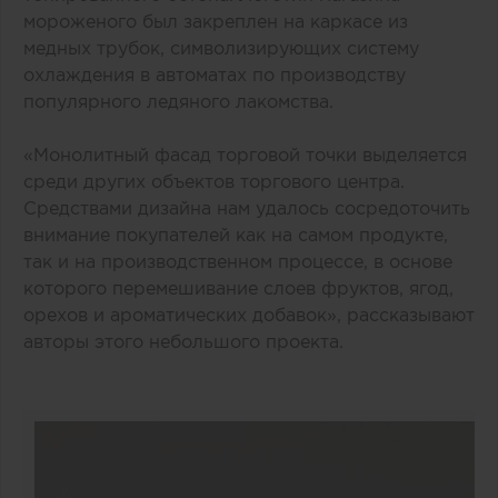
мороженого был закреплен на каркасе из
медных трубок, символизирующих систему
охлаждения в автоматах по производству
популярного ледяного лакомства.
«Монолитный фасад торговой точки выделяется
среди других объектов торгового центра.
Средствами дизайна нам удалось сосредоточить
внимание покупателей как на самом продукте,
так и на производственном процессе, в основе
которого перемешивание слоев фруктов, ягод,
орехов и ароматических добавок», рассказывают
авторы этого небольшого проекта.