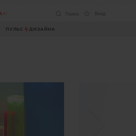
А
Вход
Поиск
ПУЛЬС
ДИЗАЙНА