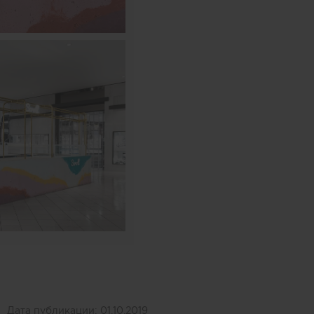
Дата публикации:
01.10.2019