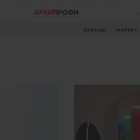
ЗАКАЗЫ
МАРКЕТ