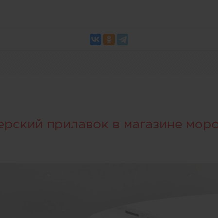
ерский прилавок в магазине мор