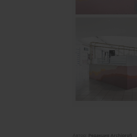
Автор:
Редакция Archiprofi