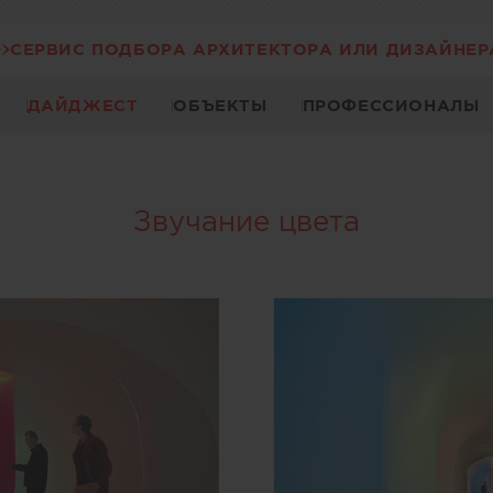
СЕРВИС ПОДБОРА АРХИТЕКТОРА ИЛИ ДИЗАЙНЕР
ДАЙДЖЕСТ
ОБЪЕКТЫ
ПРОФЕССИОНАЛЫ
Звучание цвета