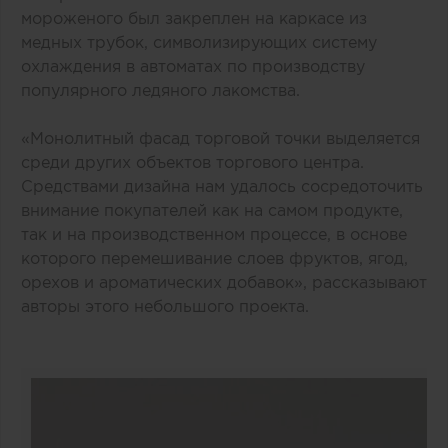
мороженого был закреплен на каркасе из
медных трубок, символизирующих систему
охлаждения в автоматах по производству
популярного ледяного лакомства.
«Монолитный фасад торговой точки выделяется
среди других объектов торгового центра.
Средствами дизайна нам удалось сосредоточить
внимание покупателей как на самом продукте,
так и на производственном процессе, в основе
которого перемешивание слоев фруктов, ягод,
орехов и ароматических добавок», рассказывают
авторы этого небольшого проекта.