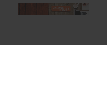
О проекте
Аккаунт PROFI для специалистов
Пользовательское соглашение
Правовая информация
Политика обработки персональных данных
Контакты