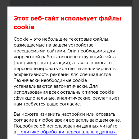
Этот веб-сайт использует файлы
cookie
Cookie – это небольшие текстовые файлы,
размещаемые на вашем устройстве
посещаемыми сайтами. Они необходимы для
корректной работы основных функций сайта
(например, авторизации), а также помогают
персонализировать контент и анализировать
эффективность рекламы для специалистов.
Технически необходимые cookie
устанавливаются автоматически. Для
использования всех остальных типов cookie
(функциональные, аналитические, рекламные)
нам требуется ваше согласие.
Вы можете изменить настройки или отозвать
согласие в любое время во всплывающем окне.
Подробнее об использовании данных читайте
в
Политике обработки персональных данных.