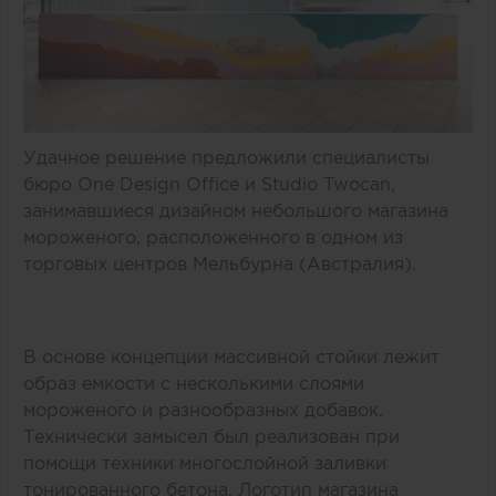
Удачное решение предложили специалисты
бюро One Design Office и Studio Twocan,
занимавшиеся дизайном небольшого магазина
мороженого, расположенного в одном из
торговых центров Мельбурна (Австралия).
В основе концепции массивной стойки лежит
образ емкости с несколькими слоями
мороженого и разнообразных добавок.
Технически замысел был реализован при
помощи техники многослойной заливки
тонированного бетона. Логотип магазина