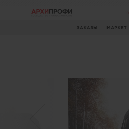
ЗАКАЗЫ
МАРКЕТ