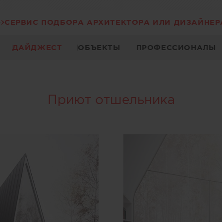
СЕРВИС ПОДБОРА АРХИТЕКТОРА ИЛИ ДИЗАЙНЕР
ДАЙДЖЕСТ
ОБЪЕКТЫ
ПРОФЕССИОНАЛЫ
Приют отшельника