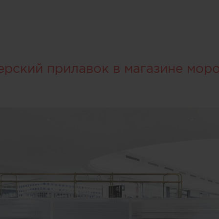
ерский прилавок в магазине мор