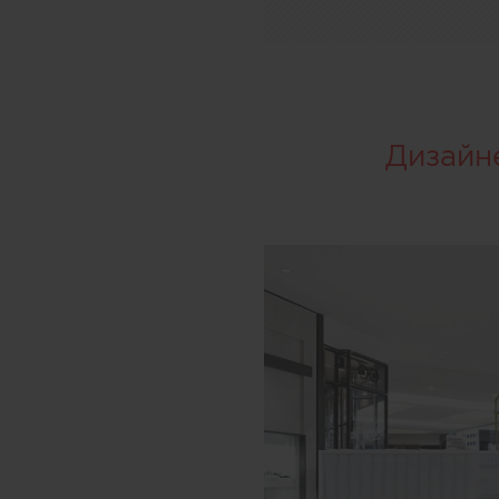
Дизайн