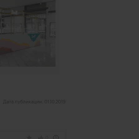
Дата публикации:
01.10.2019
0