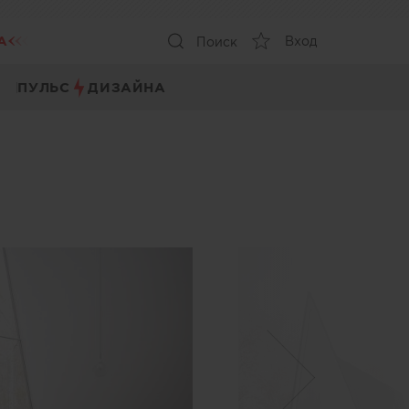
А
Вход
Поиск
ПУЛЬС
ДИЗАЙНА