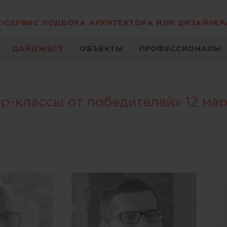
СЕРВИС ПОДБОРА АРХИТЕКТОРА ИЛИ ДИЗАЙНЕР
ДАЙДЖЕСТ
ОБЪЕКТЫ
ПРОФЕССИОНАЛЫ
классы от победителей» 12 марта