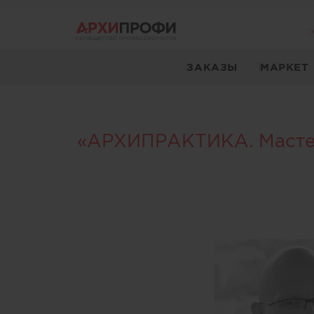
ЗАКАЗЫ
МАРКЕТ
«АРХИПРАКТИКА. Мастер-