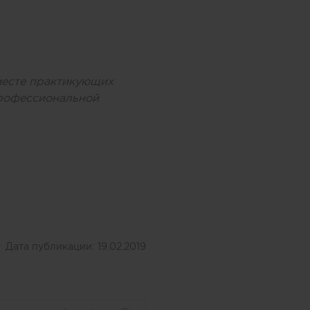
месте практикующих
профессиональной
Дата публикации:
19.02.2019