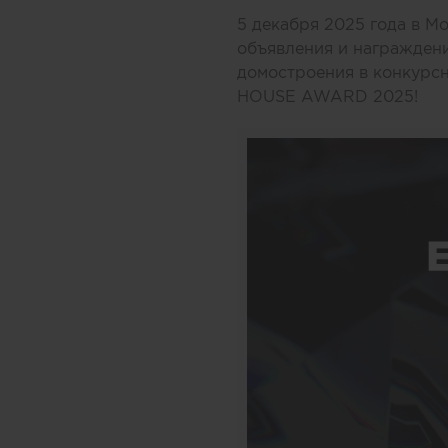
5 декабря 2025 года в М
объявления и награждени
домостроения в конкур
HOUSE AWARD 2025!