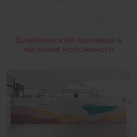
Дизайнерский прилавок в
магазине мороженого