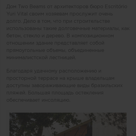
Дом Two Beams от архитекторов бюро Escritório
Yuri Vital своим хозяевам прослужит очень
долго. Дело в том, что при строительстве
использованы такие долговечные материалы, как
бетон, стекло и дерево. В композиционном
отношении здание представляет собой
прямоугольные объемы, объединенные
минималистской лестницей.
Благодаря удачному расположению и
просторной террасе на крыше владельцам
доступны завораживающие виды бразильских
пляжей. Большая площадь остекления
обеспечивает инсоляцию.