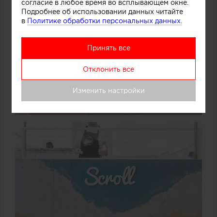
согласие в любое время во всплывающем окне.
Подробнее об использовании данных читайте
в
Политике обработки персональных данных.
Принять все
Отклонить все
Изменить настройки