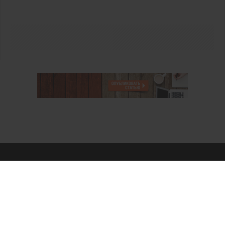
О проекте
Аккаунт PROFI для специалистов
Пользовательское соглашение
Правовая информация
Политика обработки персональных данных
Контакты