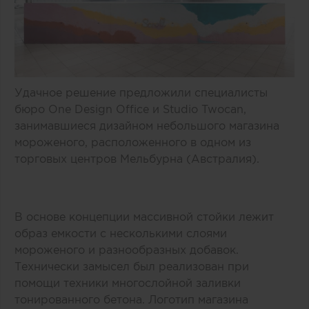
Удачное решение предложили специалисты
бюро One Design Office и Studio Twocan,
занимавшиеся дизайном небольшого магазина
мороженого, расположенного в одном из
торговых центров Мельбурна (Австралия).
В основе концепции массивной стойки лежит
образ емкости с несколькими слоями
мороженого и разнообразных добавок.
Технически замысел был реализован при
помощи техники многослойной заливки
тонированного бетона. Логотип магазина