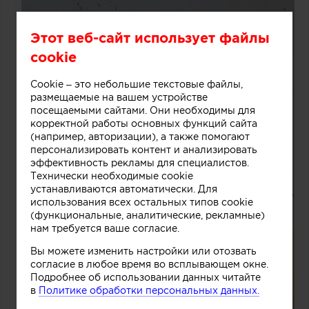
Этот веб-сайт использует файлы
cookie
Cookie – это небольшие текстовые файлы,
размещаемые на вашем устройстве
посещаемыми сайтами. Они необходимы для
корректной работы основных функций сайта
(например, авторизации), а также помогают
персонализировать контент и анализировать
эффективность рекламы для специалистов.
Технически необходимые cookie
устанавливаются автоматически. Для
использования всех остальных типов cookie
(функциональные, аналитические, рекламные)
нам требуется ваше согласие.
Вы можете изменить настройки или отозвать
согласие в любое время во всплывающем окне.
Подробнее об использовании данных читайте
в
Политике обработки персональных данных.