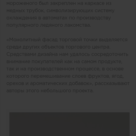
мороженого был закреплен на каркасе из
медных трубок, символизирующих систему
охлаждения в автоматах по производству
популярного ледяного лакомства.
«Монолитный фасад торговой точки выделяется
среди других объектов торгового центра.
Средствами дизайна нам удалось сосредоточить
внимание покупателей как на самом продукте,
так и на производственном процессе, в основе
которого перемешивание слоев фруктов, ягод,
орехов и ароматических добавок», рассказывают
авторы этого небольшого проекта.