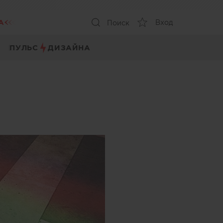
А
Вход
Поиск
ПУЛЬС
ДИЗАЙНА