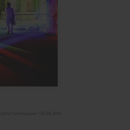
Дата публикации:
08.08.2016