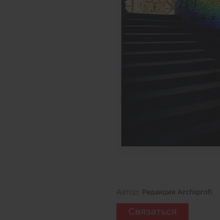
Автор:
Редакция Archiprofi
Связаться