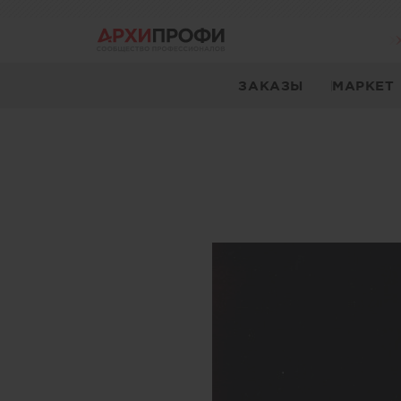
ЗАКАЗЫ
МАРКЕТ