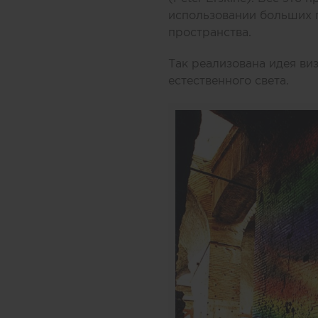
использовании больших 
пространства.
Так реализована идея в
естественного света.