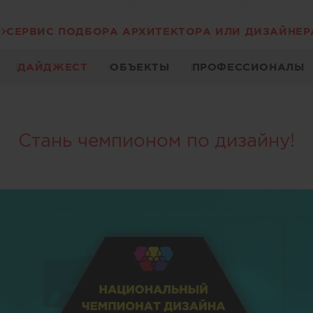
СЕРВИС ПОДБОРА АРХИТЕКТОРА ИЛИ ДИЗАЙНЕР
ДАЙДЖЕСТ
ОБЪЕКТЫ
ПРОФЕССИОНАЛЫ
Стань чемпионом по дизайну!