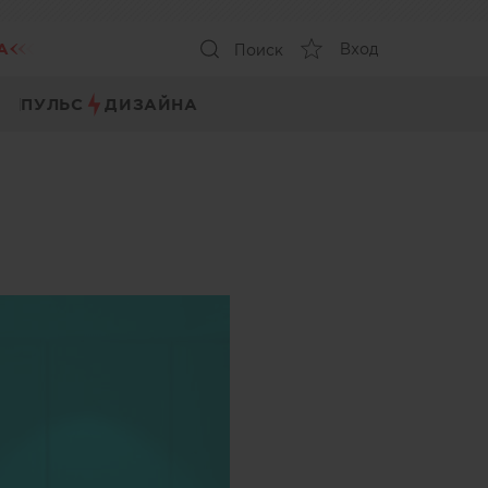
А
Вход
Поиск
ПУЛЬС
ДИЗАЙНА