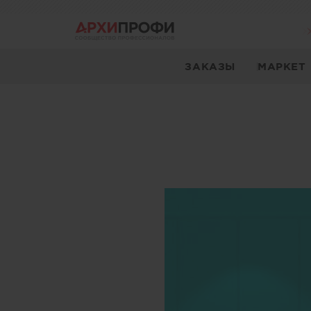
ЗАКАЗЫ
МАРКЕТ