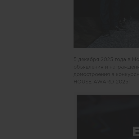
5 декабря 2025 года в М
объявления и награждени
домостроения в конкур
HOUSE AWARD 2025!