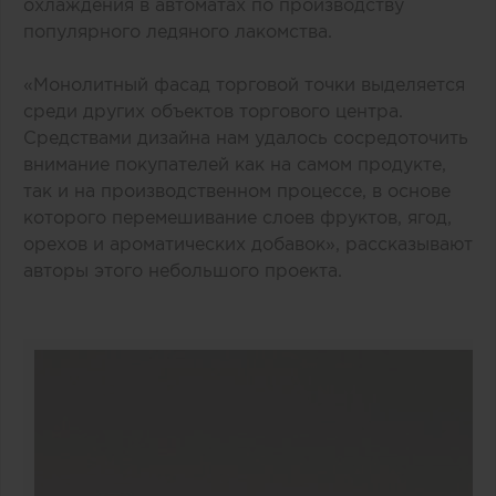
охлаждения в автоматах по производству
популярного ледяного лакомства.
«Монолитный фасад торговой точки выделяется
среди других объектов торгового центра.
Средствами дизайна нам удалось сосредоточить
внимание покупателей как на самом продукте,
так и на производственном процессе, в основе
которого перемешивание слоев фруктов, ягод,
орехов и ароматических добавок», рассказывают
авторы этого небольшого проекта.