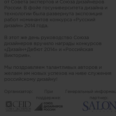
от Совета экспертов и Союза дизайнеров
России. В фойе госуниверситета дизайна и
технологии была развернута экспозиция
работ номинантов конкурса «Русский
дизайн» 2014 года.
В этот же день руководство Союза
дизайнеров вручило награды конкурсов
«Дизайн+Дебют 2014» и «Российская
Виктория».
Мы поздравляем талантливых авторов и
желаем им новых успехов на ниве служения
российскому дизайну!
Организатор:
При
Генеральный информа
поддержке:
партнер: