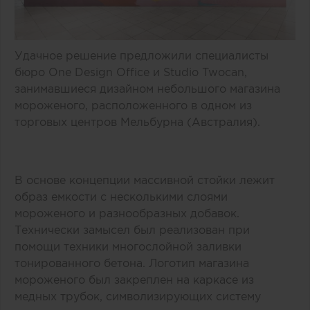
Удачное решение предложили специалисты
бюро One Design Office и Studio Twocan,
занимавшиеся дизайном небольшого магазина
мороженого, расположенного в одном из
торговых центров Мельбурна (Австралия).
В основе концепции массивной стойки лежит
образ емкости с несколькими слоями
мороженого и разнообразных добавок.
Технически замысел был реализован при
помощи техники многослойной заливки
тонированного бетона. Логотип магазина
мороженого был закреплен на каркасе из
медных трубок, символизирующих систему