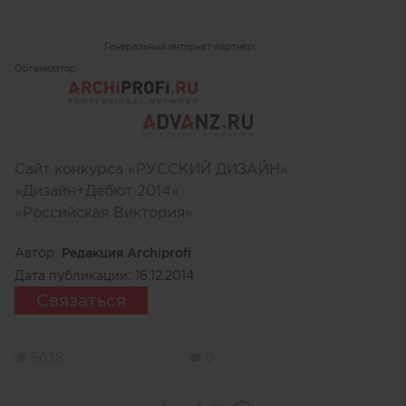
Генеральный интернет-партнер:
Организатор:
Сайт конкурса «РУССКИЙ ДИЗАЙН»
«Дизайн+Дебют 2014»
«Российская Виктория»
Автор:
Редакция Archiprofi
Дата публикации:
16.12.2014
Связаться
5638
0