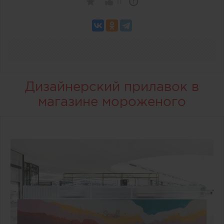
11
Дизайнерский прилавок в
магазине мороженого