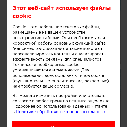
Этот веб-сайт использует файлы
cookie
Cookie – это небольшие текстовые файлы,
размещаемые на вашем устройстве
посещаемыми сайтами. Они необходимы для
корректной работы основных функций сайта
(например, авторизации), а также помогают
персонализировать контент и анализировать
эффективность рекламы для специалистов.
Технически необходимые cookie
устанавливаются автоматически. Для
использования всех остальных типов cookie
(функциональные, аналитические, рекламные)
нам требуется ваше согласие.
Вы можете изменить настройки или отозвать
согласие в любое время во всплывающем окне.
Подробнее об использовании данных читайте
в
Политике обработки персональных данных.