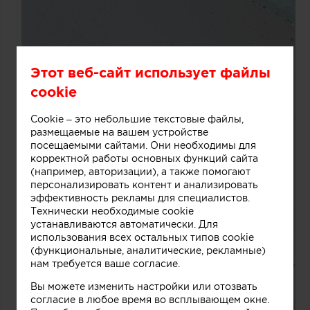
Этот веб-сайт использует файлы
cookie
Cookie – это небольшие текстовые файлы,
размещаемые на вашем устройстве
посещаемыми сайтами. Они необходимы для
корректной работы основных функций сайта
(например, авторизации), а также помогают
персонализировать контент и анализировать
эффективность рекламы для специалистов.
Технически необходимые cookie
устанавливаются автоматически. Для
использования всех остальных типов cookie
(функциональные, аналитические, рекламные)
нам требуется ваше согласие.
Вы можете изменить настройки или отозвать
согласие в любое время во всплывающем окне.