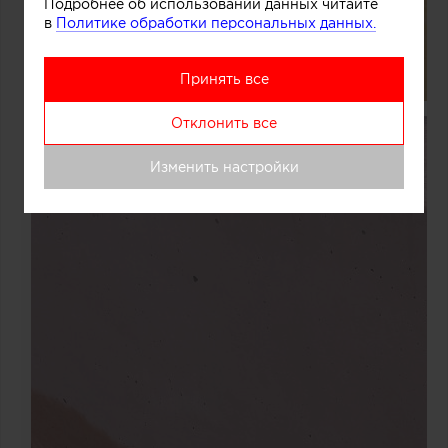
Подробнее об использовании данных читайте
в
Политике обработки персональных данных.
Принять все
Отклонить все
Изменить настройки