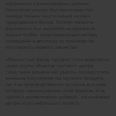
мороженого и разнообразных добавок.
Технически замысел был реализован при
помощи техники многослойной заливки
тонированного бетона. Логотип магазина
мороженого был закреплен на каркасе из
медных трубок, символизирующих систему
охлаждения в автоматах по производству
популярного ледяного лакомства.
«Монолитный фасад торговой точки выделяется
среди других объектов торгового центра.
Средствами дизайна нам удалось сосредоточить
внимание покупателей как на самом продукте,
так и на производственном процессе, в основе
которого перемешивание слоев фруктов, ягод,
орехов и ароматических добавок», рассказывают
авторы этого небольшого проекта.