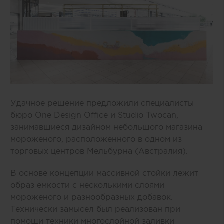
Удачное решение предложили специалисты
бюро One Design Office и Studio Twocan,
занимавшиеся дизайном небольшого магазина
мороженого, расположенного в одном из
торговых центров Мельбурна (Австралия).
В основе концепции массивной стойки лежит
образ емкости с несколькими слоями
мороженого и разнообразных добавок.
Технически замысел был реализован при
помощи техники многослойной заливки