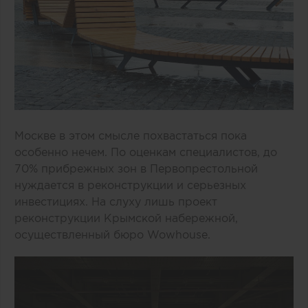
Москве в этом смысле похвастаться пока
особенно нечем. По оценкам специалистов, до
70% прибрежных зон в Первопрестольной
нуждается в реконструкции и серьезных
инвестициях. На слуху лишь проект
реконструкции Крымской набережной,
осуществленный бюро Wowhouse.