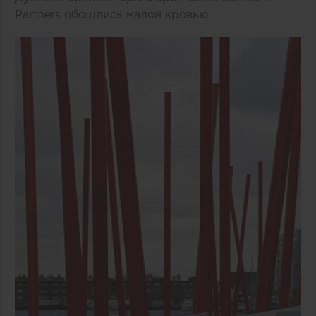
Partners обошлись малой кровью.