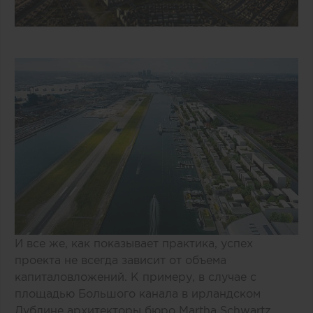
И все же, как показывает практика, успех
проекта не всегда зависит от объема
капиталовложений. К примеру, в случае с
площадью Большого канала в ирландском
Дублине архитекторы бюро Martha Schwartz