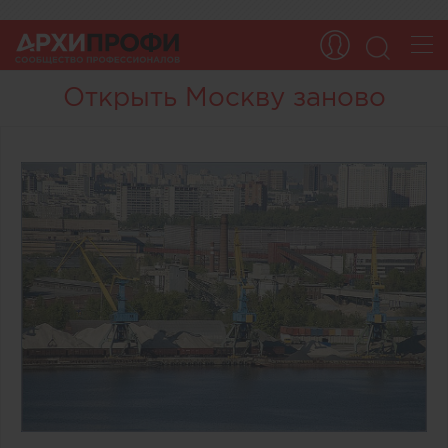
Открыть Москву заново