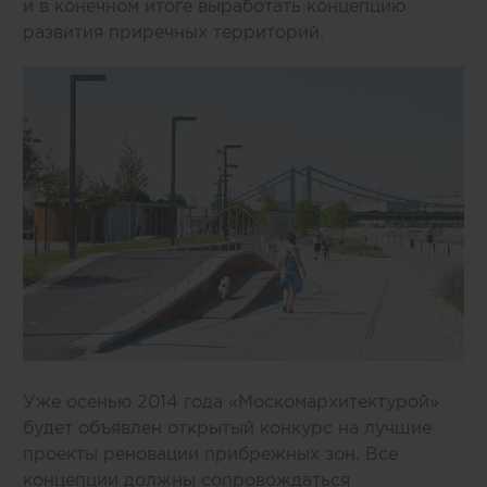
и в конечном итоге выработать концепцию
развития приречных территорий.
Уже осенью 2014 года «Москомархитектурой»
будет объявлен открытый конкурс на лучшие
проекты реновации прибрежных зон. Все
концепции должны сопровождаться