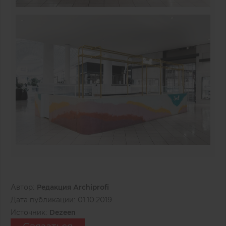
Автор:
Редакция Archiprofi
Дата публикации:
01.10.2019
Источник:
Dezeen