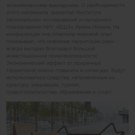
экономическими выкладками. О необходимости
этого напомнила директор Института
региональных исследований и городского
планирования НИУ «ВШЭ» Ирина Ильина. На
конференции она отметила: мировой опыт
показывает, что освоение территории реки
всегда выгодно благодаря большой
инвестиционной привлекательности.
Экономический эффект от приречных
территорий можно повысить в сотни раз. Будут
использоваться средства, направленные на
культуру, рекреацию, туризм,
градостроительство, образование и спорт.