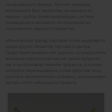
тонированного бетона. Логотип магазина
мороженого был закреплен на каркасе из
медных трубок, символизирующих систему
охлаждения в автоматах по производству
популярного ледяного лакомства.
«Монолитный фасад торговой точки выделяется
среди других объектов торгового центра.
Средствами дизайна нам удалось сосредоточить
внимание покупателей как на самом продукте,
так и на производственном процессе, в основе
которого перемешивание слоев фруктов, ягод,
орехов и ароматических добавок», рассказывают
авторы этого небольшого проекта.