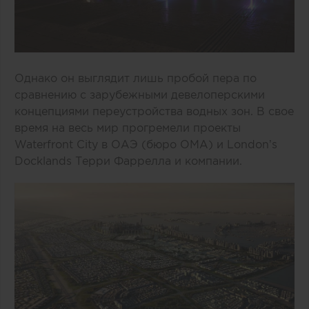
Однако он выглядит лишь пробой пера по
сравнению с зарубежными девелоперскими
концепциями переустройства водных зон. В свое
время на весь мир прогремели проекты
Waterfront City в ОАЭ (бюро OMA) и London’s
Docklands Терри Фаррелла и компании.