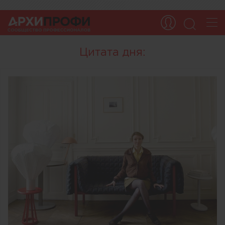
Цитата дня: