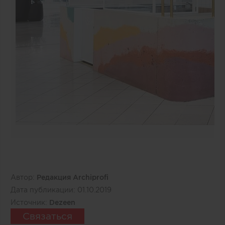
Автор:
Редакция Archiprofi
Дата публикации:
01.10.2019
Источник:
Dezeen
Связаться