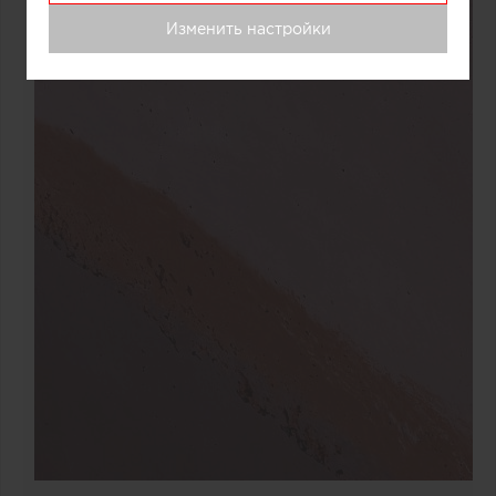
Изменить настройки