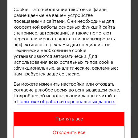
Cookie – это небольшие текстовые файлы,
размещаемые на вашем устройстве
посещаемыми сайтами. Они необходимы для
корректной работы основных функций сайта
(например, авторизации), а также помогают
персонализировать контент и анализировать
эффективность рекламы для специалистов.
Технически необходимые cookie
устанавливаются автоматически. Для
использования всех остальных типов cookie
(функциональные, аналитические, рекламные)
нам требуется ваше согласие.
Вы можете изменить настройки или отозвать
согласие в любое время во всплывающем окне.
Подробнее об использовании данных читайте
в
Политике обработки персональных данных.
Принять все
Отклонить все