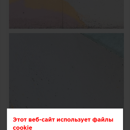
Этот веб-сайт использует файлы
cookie