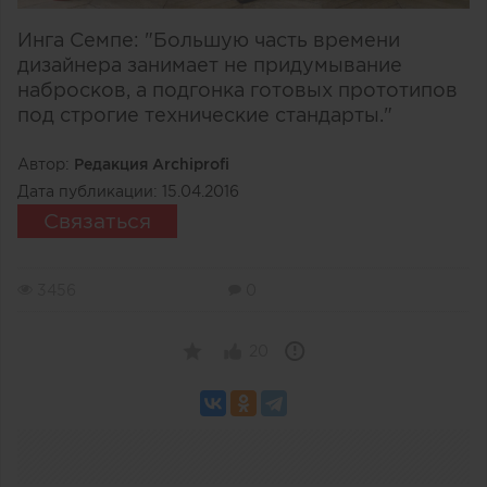
Инга Семпе: "Большую часть времени
дизайнера занимает не придумывание
набросков, а подгонка готовых прототипов
под строгие технические стандарты."
Автор:
Редакция Archiprofi
Дата публикации:
15.04.2016
Связаться
3456
0
20