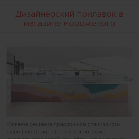
Дизайнерский прилавок в
магазине мороженого
Удачное решение предложили специалисты
бюро One Design Office и Studio Twocan,