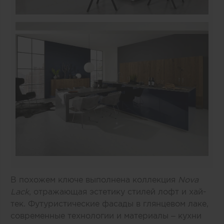
В похожем ключе выполнена коллекция
Nova
Lack
, отражающая эстетику стилей лофт и хай-
тек. Футуристические фасады в глянцевом лаке,
современные технологии и материалы – кухни