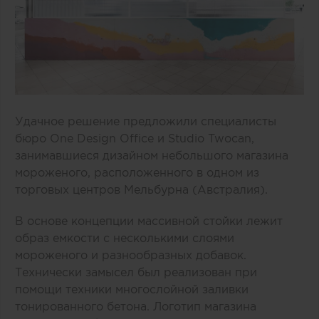
Удачное решение предложили специалисты
бюро One Design Office и Studio Twocan,
занимавшиеся дизайном небольшого магазина
мороженого, расположенного в одном из
торговых центров Мельбурна (Австралия).
В основе концепции массивной стойки лежит
образ емкости с несколькими слоями
мороженого и разнообразных добавок.
Технически замысел был реализован при
помощи техники многослойной заливки
тонированного бетона. Логотип магазина