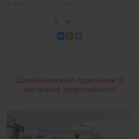
4514
0
0
Дизайнерский прилавок в
магазине мороженого