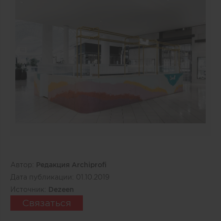
Автор:
Редакция Archiprofi
Дата публикации:
01.10.2019
Источник:
Dezeen
Связаться