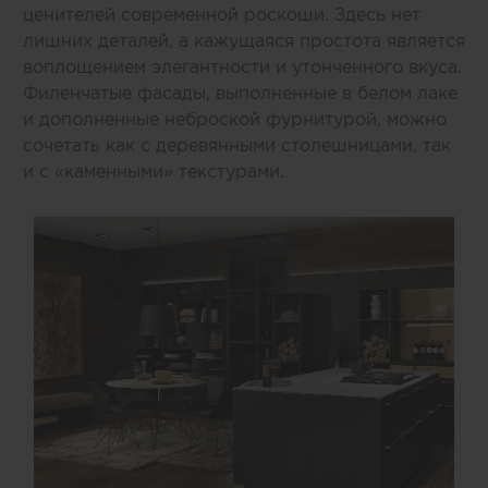
ценителей современной роскоши. Здесь нет
лишних деталей, а кажущаяся простота является
воплощением элегантности и утонченного вкуса.
Филенчатые фасады, выполненные в белом лаке
и дополненные неброской фурнитурой, можно
сочетать как с деревянными столешницами, так
и с «каменными» текстурами.