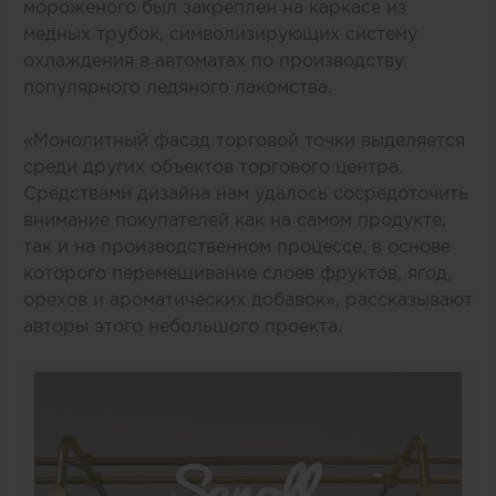
мороженого был закреплен на каркасе из
медных трубок, символизирующих систему
охлаждения в автоматах по производству
популярного ледяного лакомства.
«Монолитный фасад торговой точки выделяется
среди других объектов торгового центра.
Средствами дизайна нам удалось сосредоточить
внимание покупателей как на самом продукте,
так и на производственном процессе, в основе
которого перемешивание слоев фруктов, ягод,
орехов и ароматических добавок», рассказывают
авторы этого небольшого проекта.