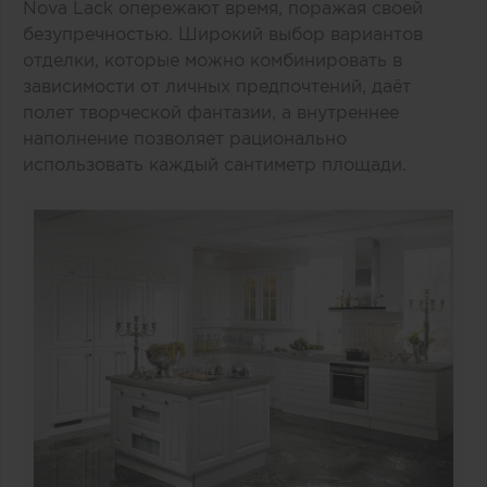
Nova Lack опережают время, поражая своей
безупречностью. Широкий выбор вариантов
отделки, которые можно комбинировать в
зависимости от личных предпочтений, даёт
полет творческой фантазии, а внутреннее
наполнение позволяет рационально
использовать каждый сантиметр площади.