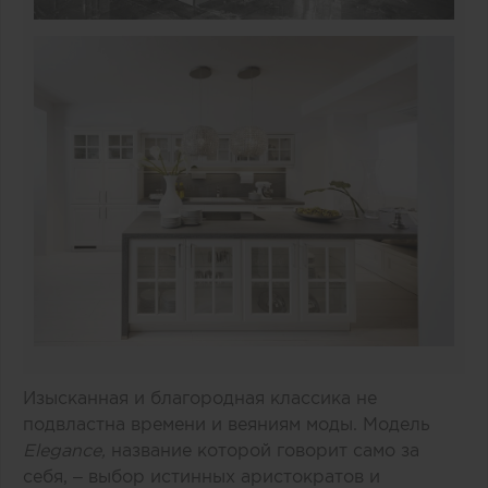
Изысканная и благородная классика не
подвластна времени и веяниям моды. Модель
Elegance
,
название которой говорит само за
себя, – выбор истинных аристократов и