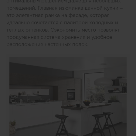
оптимальным решением даже для небольших
помещений. Главная изюминка данной кухни –
это элегантная рамка на фасаде, которая
идеально сочетается с палитрой холодных и
теплых оттенков. Сэкономить место позволят
продуманная система хранения и удобное
расположение настенных полок.