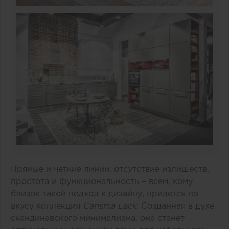
Прямые и чёткие линии, отсутствие излишеств,
простота и функциональность – всем, кому
близок такой подход к дизайну, придется по
вкусу коллекция
Carisma Lack
. Созданная в духе
скандинавского минимализма, она станет