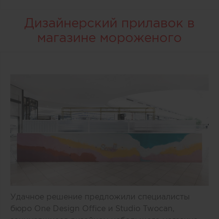
Дизайнерский прилавок в
магазине мороженого
Удачное решение предложили специалисты
бюро One Design Office и Studio Twocan,