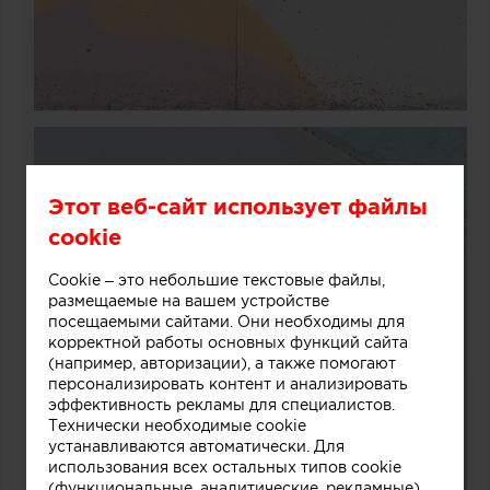
Этот веб-сайт использует файлы
cookie
Cookie – это небольшие текстовые файлы,
размещаемые на вашем устройстве
посещаемыми сайтами. Они необходимы для
корректной работы основных функций сайта
(например, авторизации), а также помогают
персонализировать контент и анализировать
эффективность рекламы для специалистов.
Технически необходимые cookie
устанавливаются автоматически. Для
использования всех остальных типов cookie
(функциональные, аналитические, рекламные)