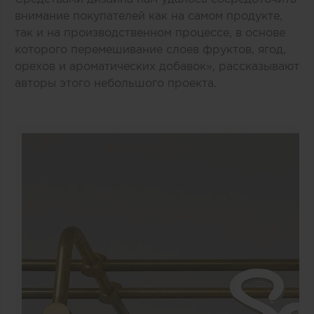
внимание покупателей как на самом продукте,
так и на производственном процессе, в основе
которого перемешивание слоев фруктов, ягод,
орехов и ароматических добавок», рассказывают
авторы этого небольшого проекта.