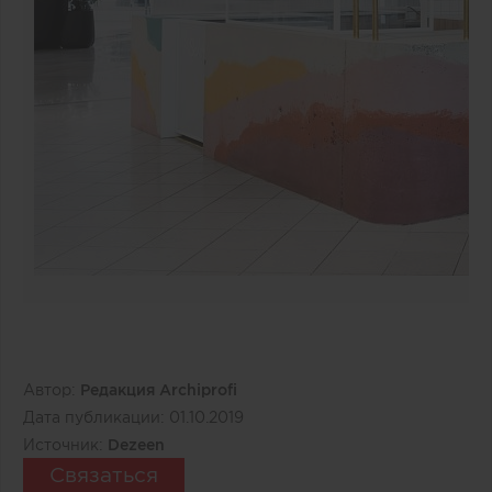
Автор:
Редакция Archiprofi
Дата публикации:
01.10.2019
Источник:
Dezeen
Связаться