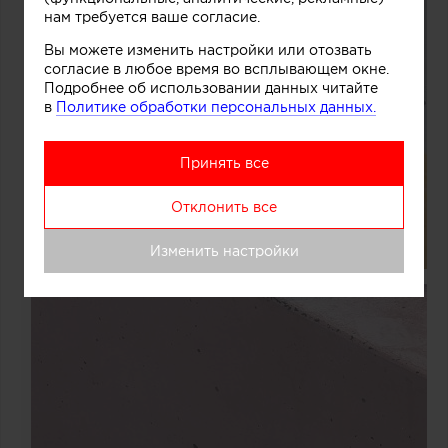
нам требуется ваше согласие.
Вы можете изменить настройки или отозвать
согласие в любое время во всплывающем окне.
Подробнее об использовании данных читайте
в
Политике обработки персональных данных.
Принять все
Отклонить все
Изменить настройки