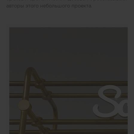
авторы этого небольшого проекта.