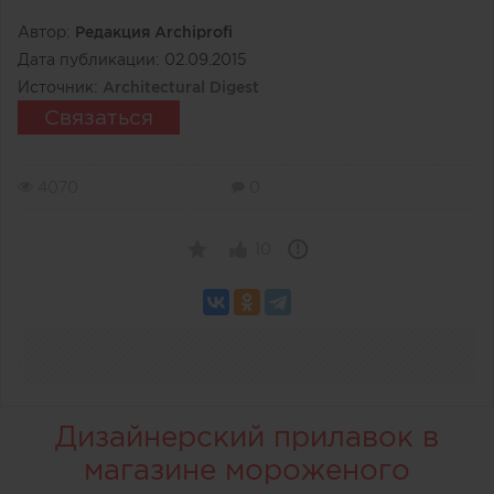
Автор:
Редакция Archiprofi
Дата публикации:
02.09.2015
Источник:
Architectural Digest
Связаться
4070
0
10
Дизайнерский прилавок в
магазине мороженого