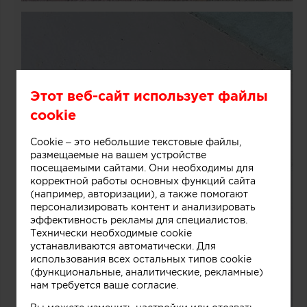
Этот веб-сайт использует файлы
cookie
Cookie – это небольшие текстовые файлы,
размещаемые на вашем устройстве
посещаемыми сайтами. Они необходимы для
корректной работы основных функций сайта
(например, авторизации), а также помогают
персонализировать контент и анализировать
эффективность рекламы для специалистов.
Технически необходимые cookie
устанавливаются автоматически. Для
использования всех остальных типов cookie
(функциональные, аналитические, рекламные)
нам требуется ваше согласие.