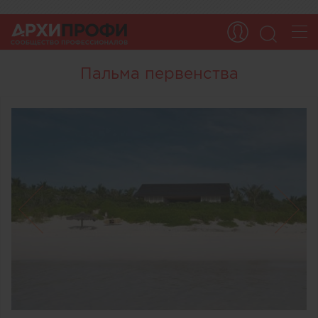
Пальма первенства