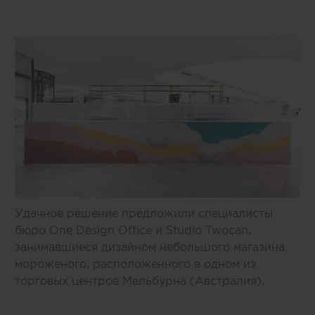
Удачное решение предложили специалисты
бюро One Design Office и Studio Twocan,
занимавшиеся дизайном небольшого магазина
мороженого, расположенного в одном из
торговых центров Мельбурна (Австралия).