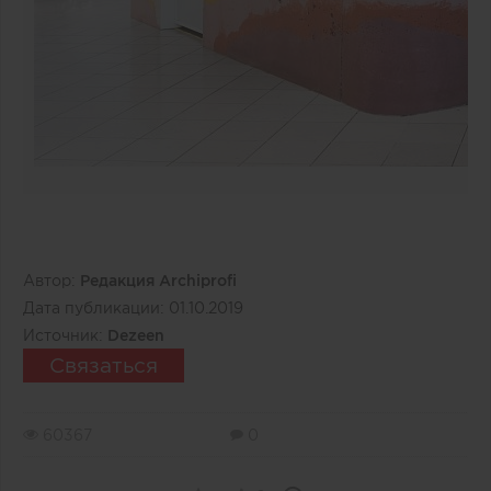
Автор:
Редакция Archiprofi
Дата публикации:
01.10.2019
Источник:
Dezeen
Связаться
60367
0