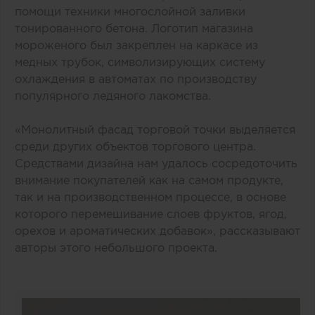
помощи техники многослойной заливки
тонированного бетона. Логотип магазина
мороженого был закреплен на каркасе из
медных трубок, символизирующих систему
охлаждения в автоматах по производству
популярного ледяного лакомства.
«Монолитный фасад торговой точки выделяется
среди других объектов торгового центра.
Средствами дизайна нам удалось сосредоточить
внимание покупателей как на самом продукте,
так и на производственном процессе, в основе
которого перемешивание слоев фруктов, ягод,
орехов и ароматических добавок», рассказывают
авторы этого небольшого проекта.