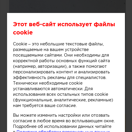
Этот веб-сайт использует файлы
cookie
Cookie – это небольшие текстовые файлы,
размещаемые на вашем устройстве
посещаемыми сайтами. Они необходимы для
корректной работы основных функций сайта
(например, авторизации), а также помогают
персонализировать контент и анализировать
эффективность рекламы для специалистов.
Технически необходимые cookie
устанавливаются автоматически. Для
использования всех остальных типов cookie
(функциональные, аналитические, рекламные)
нам требуется ваше согласие.
Вы можете изменить настройки или отозвать
согласие в любое время во всплывающем окне.
Подробнее об использовании данных читайте