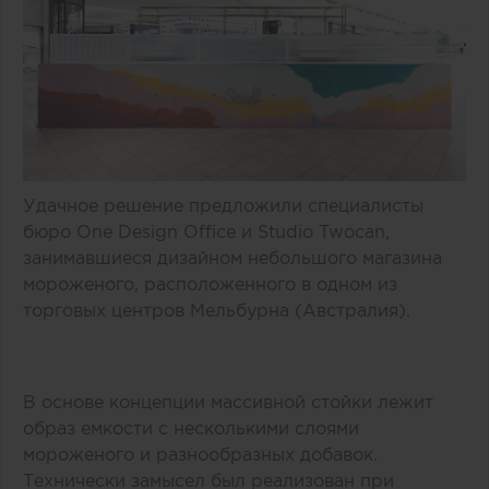
Удачное решение предложили специалисты
бюро One Design Office и Studio Twocan,
занимавшиеся дизайном небольшого магазина
мороженого, расположенного в одном из
торговых центров Мельбурна (Австралия).
В основе концепции массивной стойки лежит
образ емкости с несколькими слоями
мороженого и разнообразных добавок.
Технически замысел был реализован при