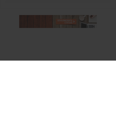
О проекте
Аккаунт PROFI для специалистов
Пользовательское соглашение
Правовая информация
Политика обработки персональных данных
Контакты