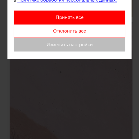
в
Политике обработки персональных данных.
Принять все
Отклонить все
Изменить настройки