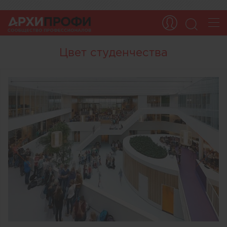
Цвет студенчества