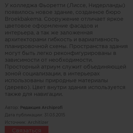
У колледжа Фьоретти (Лиссе, Нидерланды)
появилось новое здание, созданное бюро
Broekbakema. Сооружение отличает яркое
цветовое оформление фасадов и
интерьера, а так же заложенная
архитекторами гибкость и вариативность
планировочной схемы. Пространства здания
могут быть легко реконфигурированы в
зависимости от необходимости.
Просторный атриум служит объединяющей
зоной социализации, в интерьерах
использованы природные материалы
(дерево). Цвет внутри здания используется
также для навигации.
Автор:
Редакция Archiprofi
Дата публикации:
31.03.2015
Источник:
Architizer
Связаться