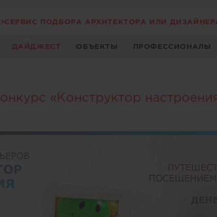
СЕРВИС ПОДБОРА АРХИТЕКТОРА ИЛИ ДИЗАЙНЕР
ДАЙДЖЕСТ
ОБЪЕКТЫ
ПРОФЕССИОНАЛЫ
онкурс «Конструктор настроени