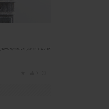
Дата публикации:
05.04.2019
0