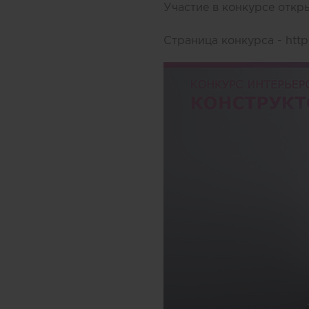
Участие в конкурсе откр
Страница конкурса -
http