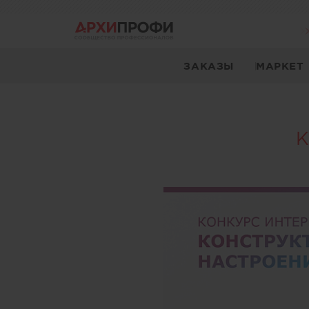
ЗАКАЗЫ
МАРКЕТ
К