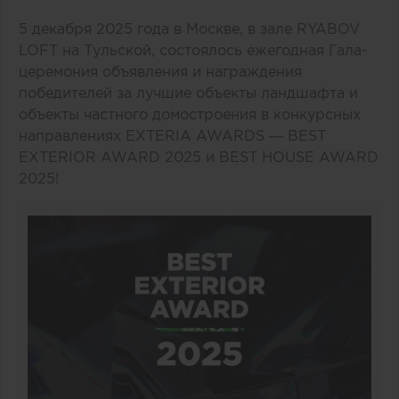
5 декабря 2025 года в Москве, в зале RYABOV
LOFT на Тульской, состоялось ежегодная Гала-
церемония объявления и награждения
победителей за лучшие объекты ландшафта и
объекты частного домостроения в конкурсных
направлениях EXTERIA AWARDS — BEST
EXTERIOR AWARD 2025 и BEST HOUSE AWARD
2025!