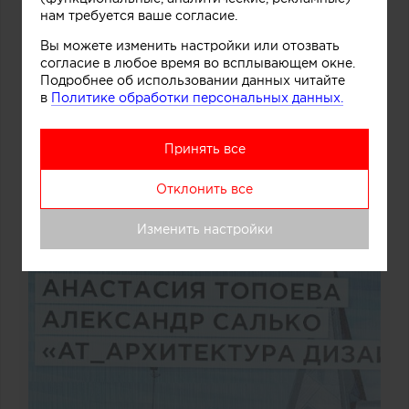
нам требуется ваше согласие.
Вы можете изменить настройки или отозвать
согласие в любое время во всплывающем окне.
Подробнее об использовании данных читайте
в
Политике обработки персональных данных.
Принять все
Отклонить все
Изменить настройки