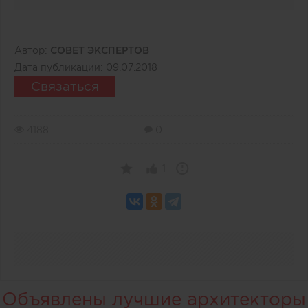
Автор:
СОВЕТ ЭКСПЕРТОВ
Дата публикации:
09.07.2018
Связаться
4188
0
1
Объявлены лучшие архитекторы