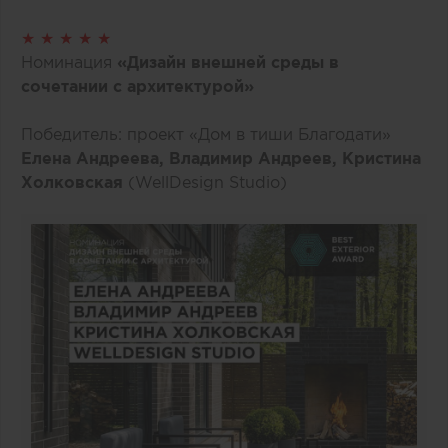
★ ★ ★ ★ ★
Номинация
«Дизайн внешней среды в
сочетании с архитектурой»
Победитель: проект «Дом в тиши Благодати»
Елена Андреева, Владимир Андреев, Кристина
Холковская
(WellDesign Studio)