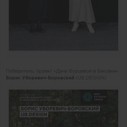
Победитель: проект «Дача Фурцевой в Баковке»
Борис Уборевич-Боровский
(UB.DESIGN)