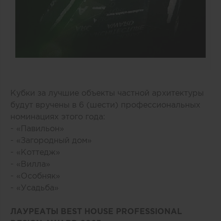
Кубки за лучшие объекты частной архитектуры
будут вручены в 6 (шести) профессиональных
номинациях этого года:
- «Павильон»
- «Загородный дом»
- «Коттедж»
- «Вилла»
- «Особняк»
- «Усадьба»
ЛАУРЕАТЫ BEST HOUSE PROFESSIONAL