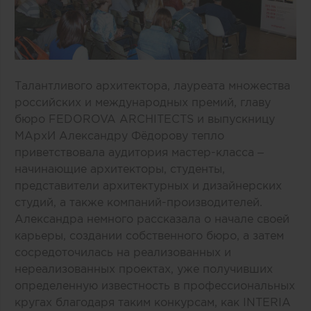
Талантливого архитектора, лауреата множества
российских и международных премий, главу
бюро FEDOROVA ARCHITECTS и выпускницу
МАрхИ Александру Фёдорову тепло
приветствовала аудитория мастер-класса –
начинающие архитекторы, студенты,
представители архитектурных и дизайнерских
студий, а также компаний-производителей.
Александра немного рассказала о начале своей
карьеры, создании собственного бюро, а затем
сосредоточилась на реализованных и
нереализованных проектах, уже получивших
определенную известность в профессиональных
кругах благодаря таким конкурсам, как INTERIA