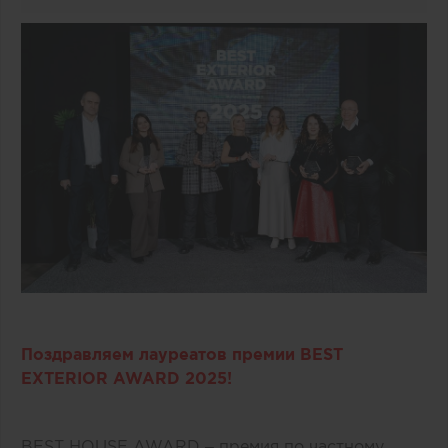
Поздравляем лауреатов премии BEST
EXTERIOR AWARD 2025!
BEST HOUSE AWARD – премия по частному