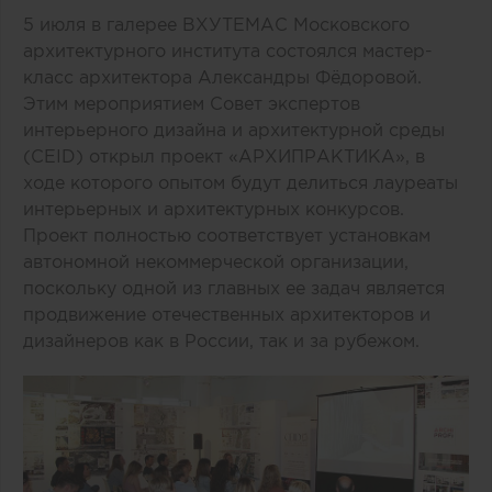
5 июля в галерее ВХУТЕМАС Московского
архитектурного института состоялся мастер-
класс архитектора Александры Фёдоровой.
Этим мероприятием Совет экспертов
интерьерного дизайна и архитектурной среды
(CEID) открыл проект «АРХИПРАКТИКА», в
ходе которого опытом будут делиться лауреаты
интерьерных и архитектурных конкурсов.
Проект полностью соответствует установкам
автономной некоммерческой организации,
поскольку одной из главных ее задач является
продвижение отечественных архитекторов и
дизайнеров как в России, так и за рубежом.