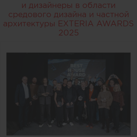
и дизайнеры в области
средового дизайна и частной
архитектуры EXTERIA AWARDS
2025