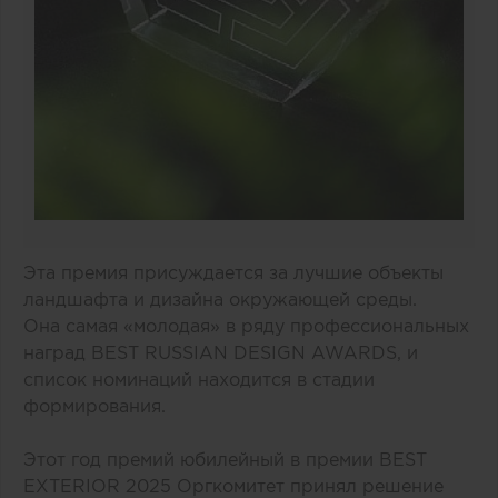
Эта премия присуждается за лучшие объекты
ландшафта и дизайна окружающей среды.
Она самая «молодая» в ряду профессиональных
наград BEST RUSSIAN DESIGN AWARDS, и
список номинаций находится в стадии
формирования.
Этот год премий юбилейный в премии BEST
EXTERIOR 2025 Оргкомитет принял решение