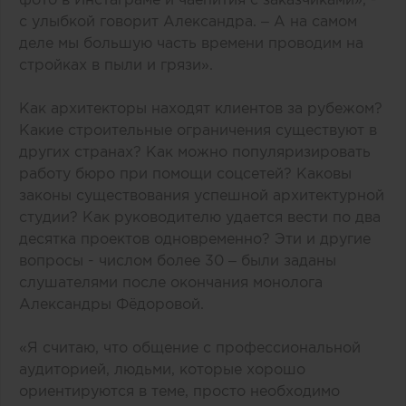
с улыбкой говорит Александра. – А на самом
деле мы большую часть времени проводим на
стройках в пыли и грязи».
Как архитекторы находят клиентов за рубежом?
Какие строительные ограничения существуют в
других странах? Как можно популяризировать
работу бюро при помощи соцсетей? Каковы
законы существования успешной архитектурной
студии? Как руководителю удается вести по два
десятка проектов одновременно? Эти и другие
вопросы - числом более 30 – были заданы
слушателями после окончания монолога
Александры Фёдоровой.
«Я считаю, что общение с профессиональной
аудиторией, людьми, которые хорошо
ориентируются в теме, просто необходимо