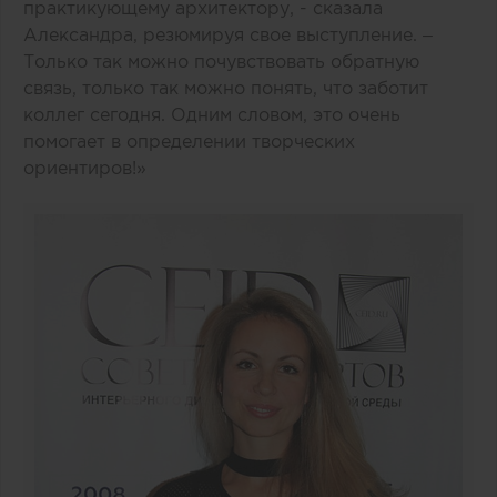
практикующему архитектору, - сказала
Александра, резюмируя свое выступление. –
Только так можно почувствовать обратную
связь, только так можно понять, что заботит
коллег сегодня. Одним словом, это очень
помогает в определении творческих
ориентиров!»