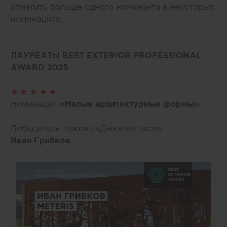
отметить больше одного номинанта в некоторых
номинациях.
ЛАУРЕАТЫ BEST EXTERIOR PROFESSIONAL
AWARD 2025
★ ★ ★ ★ ★
Номинация
«Малые архитектурные формы»
Победитель: проект «Дыхание леса»
Иван Грибков