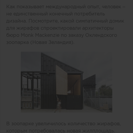
Как показывает международный опыт, человек –
не единственный конечный потребитель
дизайна. Посмотрите, какой симпатичный домик
для жирафов спроектировали архитекторы
бюро Monk Mackenzie по заказу Оклендского
зоопарка (Новая Зеландия).
В зоопарке увеличилось количество жирафов,
которым потребовалась новая жилплощадь.