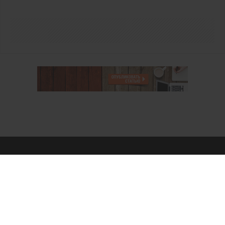
О проекте
Аккаунт PROFI для специалистов
Пользовательское соглашение
Правовая информация
Политика обработки персональных данных
Контакты