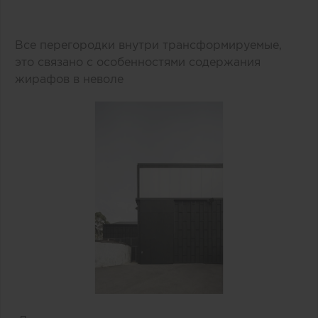
Все перегородки внутри трансформируемые,
это связано с особенностями содержания
жирафов в неволе