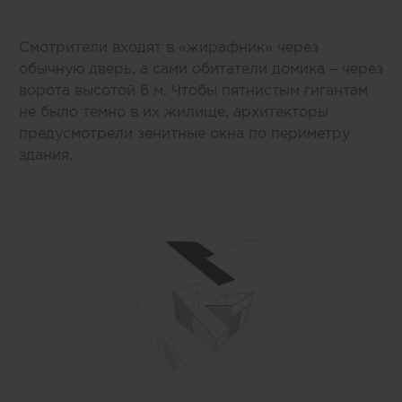
Смотрители входят в «жирафник» через
обычную дверь, а сами обитатели домика – через
ворота высотой 6 м. Чтобы пятнистым гигантам
не было темно в их жилище, архитекторы
предусмотрели зенитные окна по периметру
здания.