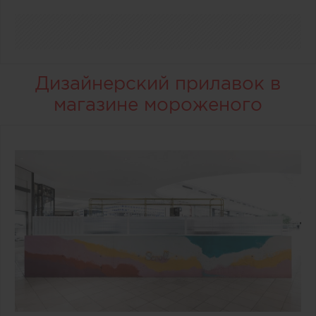
Дизайнерский прилавок в
магазине мороженого