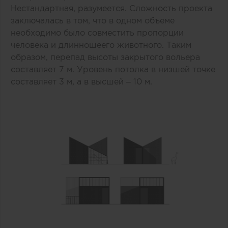
Нестандартная, разумеется. Сложность проекта
заключалась в том, что в одном объеме
необходимо было совместить пропорции
человека и длинношеего животного. Таким
образом, перепад высоты закрытого вольера
составляет 7 м. Уровень потолка в низшей точке
составляет 3 м, а в высшей – 10 м.