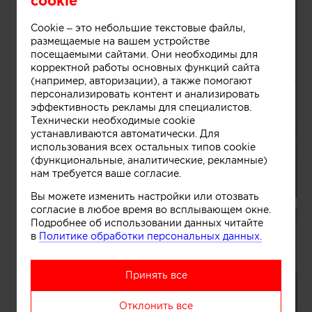
cookie
Cookie – это небольшие текстовые файлы,
размещаемые на вашем устройстве
посещаемыми сайтами. Они необходимы для
корректной работы основных функций сайта
(например, авторизации), а также помогают
персонализировать контент и анализировать
эффективность рекламы для специалистов.
Технически необходимые cookie
устанавливаются автоматически. Для
использования всех остальных типов cookie
(функциональные, аналитические, рекламные)
нам требуется ваше согласие.
Вы можете изменить настройки или отозвать
согласие в любое время во всплывающем окне.
Подробнее об использовании данных читайте
в
Политике обработки персональных данных.
Принять все
Отклонить все