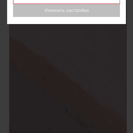
Изменить настройки