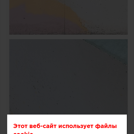
Этот веб-сайт использует файлы