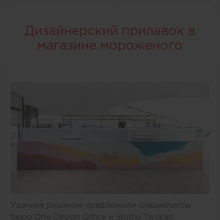
Дизайнерский прилавок в
магазине мороженого
Удачное решение предложили специалисты
бюро One Design Office и Studio Twocan,