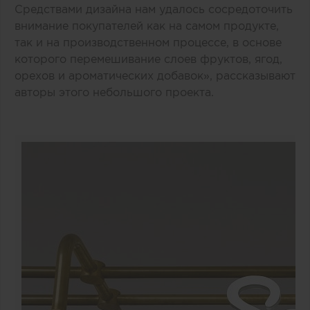
Средствами дизайна нам удалось сосредоточить
внимание покупателей как на самом продукте,
так и на производственном процессе, в основе
которого перемешивание слоев фруктов, ягод,
орехов и ароматических добавок», рассказывают
авторы этого небольшого проекта.