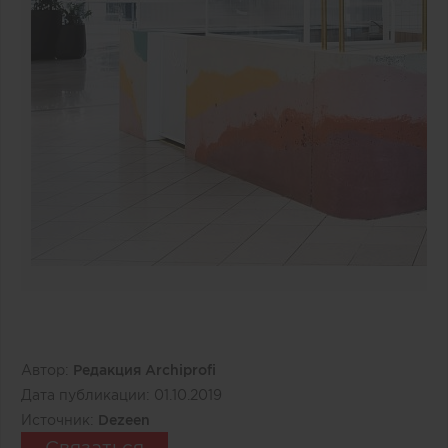
Автор:
Редакция Archiprofi
Дата публикации:
01.10.2019
Источник:
Dezeen
Связаться