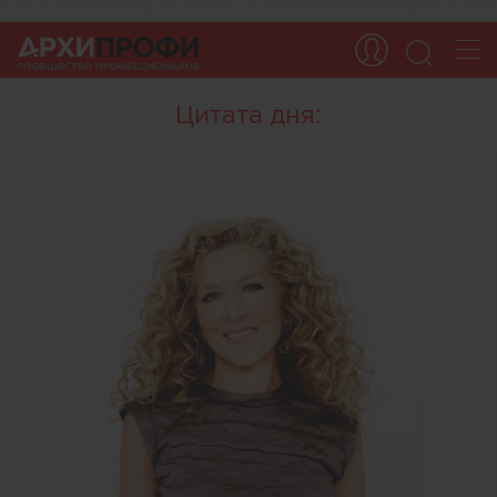
Цитата дня: