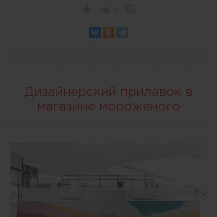
12
Дизайнерский прилавок в
магазине мороженого