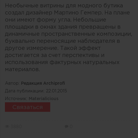
Необычные витрины для модного бутика
создал дизайнер Мартино Гемпер. На плане
они имеют форму угла. Небольшие
площадки в окнах здания превращены в
динамичные пространственные композиции,
буквально переносящие наблюдателя в
другое измерение. Такой эффект
достигается за счет перспективы и
использования фактурных натуральных
материалов.
Автор:
Редакция Archiprofi
Дата публикации:
22.01.2015
Источник:
Materialicious
Связаться
3880
0