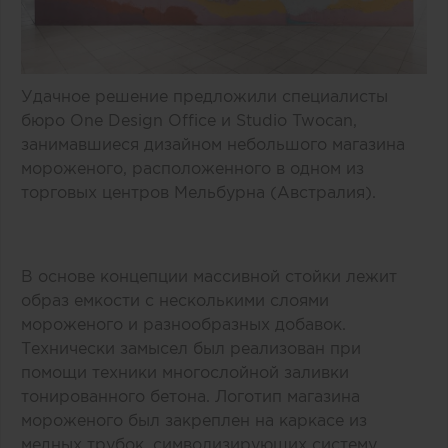
Удачное решение предложили специалисты
бюро One Design Office и Studio Twocan,
занимавшиеся дизайном небольшого магазина
мороженого, расположенного в одном из
торговых центров Мельбурна (Австралия).
В основе концепции массивной стойки лежит
образ емкости с несколькими слоями
мороженого и разнообразных добавок.
Технически замысел был реализован при
помощи техники многослойной заливки
тонированного бетона. Логотип магазина
мороженого был закреплен на каркасе из
медных трубок, символизирующих систему