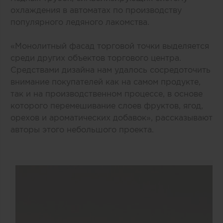
охлаждения в автоматах по производству
популярного ледяного лакомства.
«Монолитный фасад торговой точки выделяется
среди других объектов торгового центра.
Средствами дизайна нам удалось сосредоточить
внимание покупателей как на самом продукте,
так и на производственном процессе, в основе
которого перемешивание слоев фруктов, ягод,
орехов и ароматических добавок», рассказывают
авторы этого небольшого проекта.