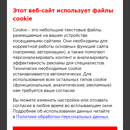
Этот веб-сайт использует файлы
cookie
Cookie – это небольшие текстовые файлы,
размещаемые на вашем устройстве
посещаемыми сайтами. Они необходимы для
корректной работы основных функций сайта
(например, авторизации), а также помогают
персонализировать контент и анализировать
эффективность рекламы для специалистов.
Технически необходимые cookie
устанавливаются автоматически. Для
использования всех остальных типов cookie
(функциональные, аналитические, рекламные)
нам требуется ваше согласие.
Вы можете изменить настройки или отозвать
согласие в любое время во всплывающем окне.
Подробнее об использовании данных читайте
в
Политике обработки персональных данных.