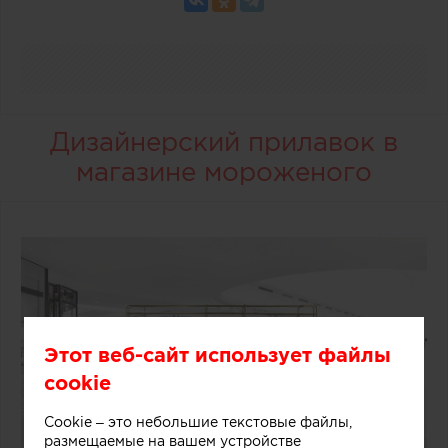
Дизайнерский прилавок в
магазине мороженого
Этот веб-сайт использует файлы
cookie
Cookie – это небольшие текстовые файлы,
размещаемые на вашем устройстве