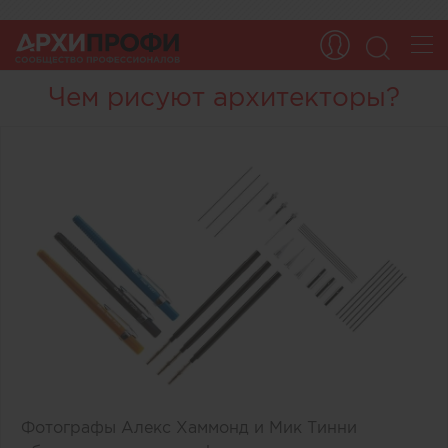
Чем рисуют архитекторы?
Фотографы Алекс Хаммонд и Мик Тинни