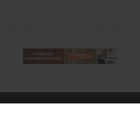
О проекте
Аккаунт PROFI для специалистов
Пользовательское соглашение
Правовая информация
Политика обработки персональных данных
Контакты