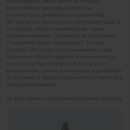
обнародовали серию фото, на которых
представлены карандаши известных
архитекторов, дизайнеров и художников.
Не "парадные" инструменты для презентаций, а,
так сказать, орудия производства. Серия
получила название The Secret Life of the Pencil
("Секретная жизнь карандаша"). Ее цель -
отметить 500-летие этого незаменимого для
творческих людей предмета. Как выяснилось,
несмотря на бурное развитие технологий
визуализации, многие архитекторы и дизайнеры
продолжают с удовольствием делать скетчи при
помощи карандашей.
На фото вверху: инструменты Нормана Фостера.