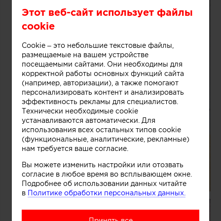
Этот веб-сайт использует файлы
cookie
Cookie – это небольшие текстовые файлы,
размещаемые на вашем устройстве
посещаемыми сайтами. Они необходимы для
корректной работы основных функций сайта
(например, авторизации), а также помогают
персонализировать контент и анализировать
эффективность рекламы для специалистов.
Технически необходимые cookie
устанавливаются автоматически. Для
использования всех остальных типов cookie
(функциональные, аналитические, рекламные)
нам требуется ваше согласие.
Вы можете изменить настройки или отозвать
согласие в любое время во всплывающем окне.
Подробнее об использовании данных читайте
в
Политике обработки персональных данных.
Принять все