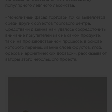
популярного ледяного лакомства.
«Монолитный фасад торговой точки выделяется
среди других объектов торгового центра.
Средствами дизайна нам удалось сосредоточить
внимание покупателей как на самом продукте,
так и на производственном процессе, в основе
которого перемешивание слоев фруктов, ягод,
орехов и ароматических добавок», рассказывают
авторы этого небольшого проекта.