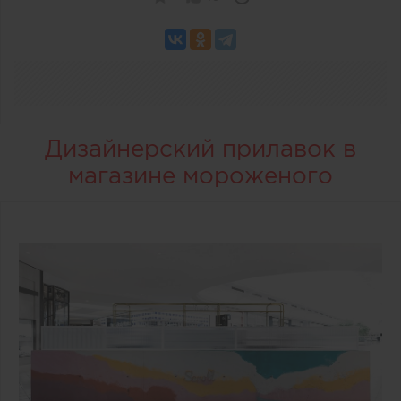
Дизайнерский прилавок в
магазине мороженого