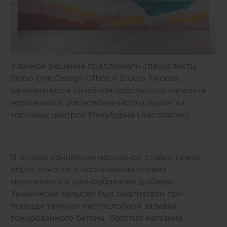
Удачное решение предложили специалисты
бюро One Design Office и Studio Twocan,
занимавшиеся дизайном небольшого магазина
мороженого, расположенного в одном из
торговых центров Мельбурна (Австралия).
В основе концепции массивной стойки лежит
образ емкости с несколькими слоями
мороженого и разнообразных добавок.
Технически замысел был реализован при
помощи техники многослойной заливки
тонированного бетона. Логотип магазина