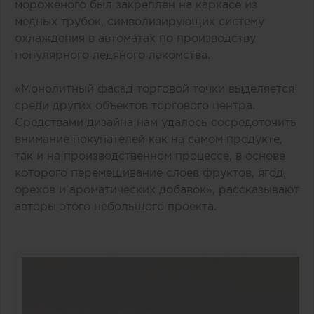
мороженого был закреплен на каркасе из
медных трубок, символизирующих систему
охлаждения в автоматах по производству
популярного ледяного лакомства.
«Монолитный фасад торговой точки выделяется
среди других объектов торгового центра.
Средствами дизайна нам удалось сосредоточить
внимание покупателей как на самом продукте,
так и на производственном процессе, в основе
которого перемешивание слоев фруктов, ягод,
орехов и ароматических добавок», рассказывают
авторы этого небольшого проекта.