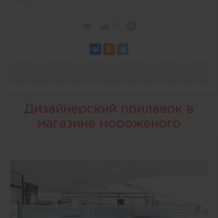
10
Дизайнерский прилавок в
магазине мороженого