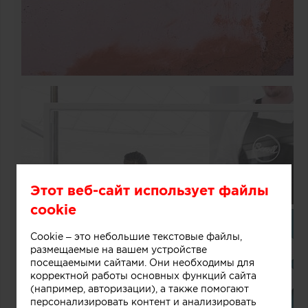
Этот веб-сайт использует файлы
cookie
Cookie – это небольшие текстовые файлы,
размещаемые на вашем устройстве
посещаемыми сайтами. Они необходимы для
корректной работы основных функций сайта
(например, авторизации), а также помогают
персонализировать контент и анализировать