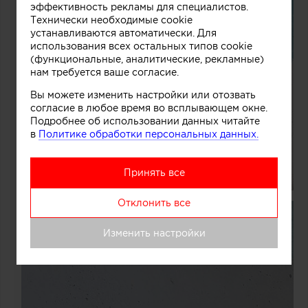
эффективность рекламы для специалистов.
Технически необходимые cookie
устанавливаются автоматически. Для
использования всех остальных типов cookie
(функциональные, аналитические, рекламные)
нам требуется ваше согласие.
Вы можете изменить настройки или отозвать
согласие в любое время во всплывающем окне.
Подробнее об использовании данных читайте
в
Политике обработки персональных данных.
Принять все
Отклонить все
Изменить настройки