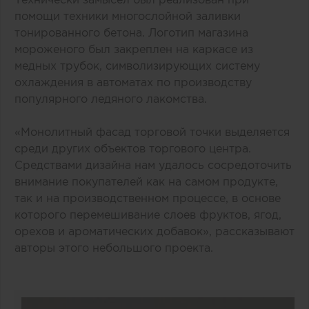
помощи техники многослойной заливки
тонированного бетона. Логотип магазина
мороженого был закреплен на каркасе из
медных трубок, символизирующих систему
охлаждения в автоматах по производству
популярного ледяного лакомства.
«Монолитный фасад торговой точки выделяется
среди других объектов торгового центра.
Средствами дизайна нам удалось сосредоточить
внимание покупателей как на самом продукте,
так и на производственном процессе, в основе
которого перемешивание слоев фруктов, ягод,
орехов и ароматических добавок», рассказывают
авторы этого небольшого проекта.