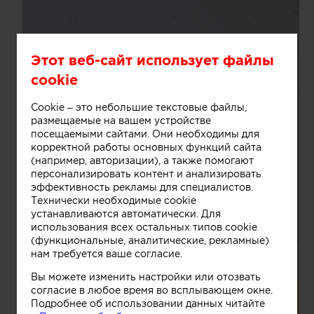
Этот веб-сайт использует файлы
cookie
Cookie – это небольшие текстовые файлы,
размещаемые на вашем устройстве
посещаемыми сайтами. Они необходимы для
корректной работы основных функций сайта
(например, авторизации), а также помогают
персонализировать контент и анализировать
эффективность рекламы для специалистов.
Технически необходимые cookie
устанавливаются автоматически. Для
использования всех остальных типов cookie
(функциональные, аналитические, рекламные)
нам требуется ваше согласие.
Вы можете изменить настройки или отозвать
согласие в любое время во всплывающем окне.
Подробнее об использовании данных читайте