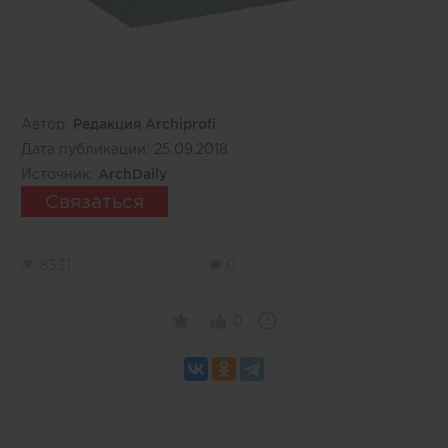
Автор:
Редакция Archiprofi
Дата публикации:
25.09.2018
Источник:
ArchDaily
Связаться
8331
0
0