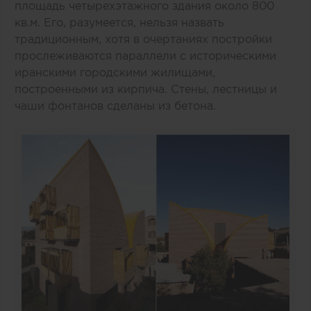
площадь четырехэтажного здания около 800
кв.м. Его, разумеется, нельзя назвать
традиционным, хотя в очертаниях постройки
прослеживаются параллели с историческими
иранскими городскими жилищами,
построенными из кирпича. Стены, лестницы и
чаши фонтанов сделаны из бетона.