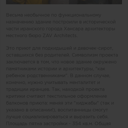
Весьма необычное по функциональному
назначению здание построили в исторической
части иранского города Хансара архитекторы
местного бюро ZAV Architects.
Это приют для подкидышей и девочек-сирот,
оставшихся без родителей. Символизм проекта
заключается в том, что новое здание окружено
памятниками истории и архитектуры, "как
ребенок родственниками". В данном случае,
конечно, нужно учитывать менталитет и
традиции иранцев. Так, находкой проекта
критики считают текстильное оформление
балконов приюта: меняя эти "хиджабы" (так и
указано в описании!), воспитанницы смогут
лучше социализироваться и выразить себя.
Площадь пятна застройки - 354 кв.м. Общая