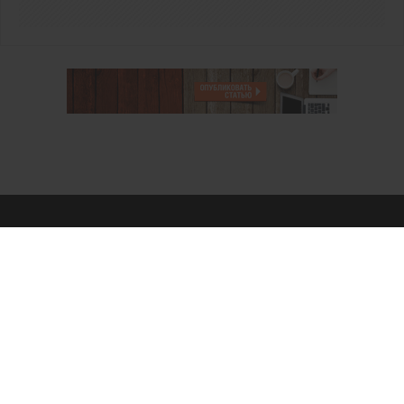
О проекте
Аккаунт PROFI для специалистов
Пользовательское соглашение
Правовая информация
Политика обработки персональных данных
Контакты