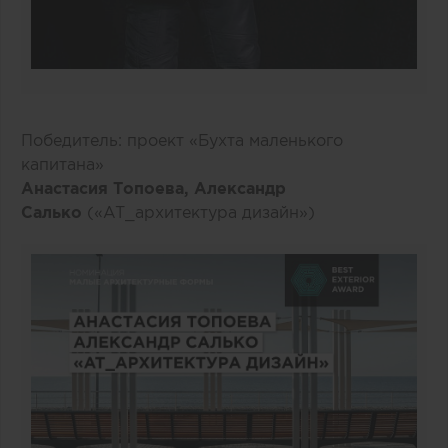
Победитель: проект «Бухта маленького
капитана»
Анастасия Топоева, Александр
Салько
(«AT_архитектура дизайн»)