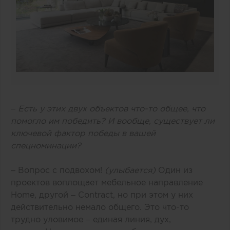
– Есть у этих двух объектов что-то общее, что
помогло им победить? И вообще, существует ли
ключевой фактор победы в вашей
спецноминации?
– Вопрос с подвохом!
(улыбается)
Один из
проектов воплощает мебельное направление
Home, другой – Contract, но при этом у них
действительно немало общего. Это что-то
трудно уловимое – единая линия, дух,