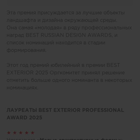
Эта премия присуждается за лучшие объекты
ландшафта и дизайна окружающей среды.
Она самая «молодая» в ряду профессиональных
наград BEST RUSSIAN DESIGN AWARDS, и
список номинаций находится в стадии
формирования.
Этот год премий юбилейный в премии BEST
EXTERIOR 2025 Оргкомитет принял решение
отметить больше одного номинанта в некоторых
номинациях.
ЛАУРЕАТЫ BEST EXTERIOR PROFESSIONAL
AWARD 2025
★ ★ ★ ★ ★