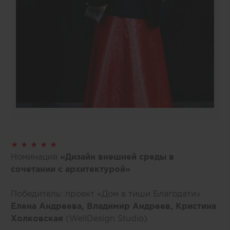
★ ★ ★ ★ ★
Номинация
«Дизайн внешней среды в
сочетании с архитектурой»
Победитель: проект «Дом в тиши Благодати»
Елена Андреева, Владимир Андреев, Кристина
Холковская
(WellDesign Studio)