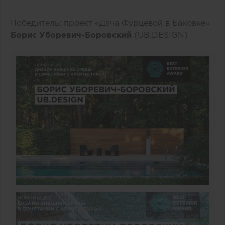
Победитель: проект «Дача Фурцевой в Баковке»
Борис Уборевич-Боровский
(UB.DESIGN)