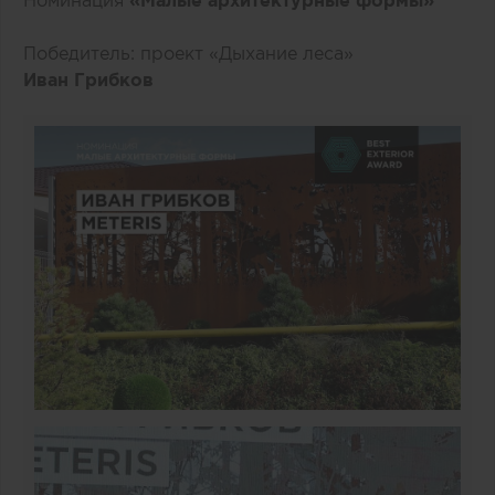
Номинация
«Малые архитектурные формы»
Победитель: проект «Дыхание леса»
Иван Грибков