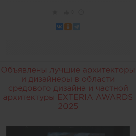
0
Объявлены лучшие архитекторы
и дизайнеры в области
средового дизайна и частной
архитектуры EXTERIA AWARDS
2025