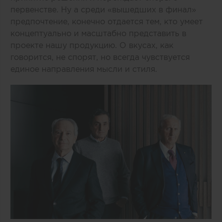
первенстве. Ну а среди «вышедших в финал»
предпочтение, конечно отдается тем, кто умеет
концептуально и масштабно представить в
проекте нашу продукцию. О вкусах, как
говорится, не спорят, но всегда чувствуется
единое направления мысли и стиля.