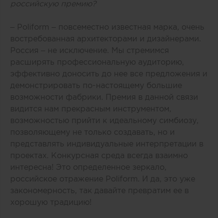
российскую премию?
– Poliform – повсеместно известная марка, очень
востребованная архитекторами и дизайнерами.
Россия – не исключение. Мы стремимся
расширять профессиональную аудиторию,
эффективно доносить до нее все предложения и
демонстрировать по-настоящему большие
возможности фабрики. Премия в данной связи
видится нам прекрасным инструментом,
возможностью прийти к идеальному симбиозу,
позволяющему не только создавать, но и
представлять индивидуальные интерпретации в
проектах. Конкурсная среда всегда взаимно
интересна! Это определенное зеркало,
российское отражение Poliform. И да, это уже
закономерность, так давайте превратим ее в
хорошую традицию!