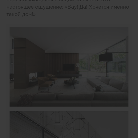
настоящее ощущение: «Вау! Да! Хочется именно
такой дом!»