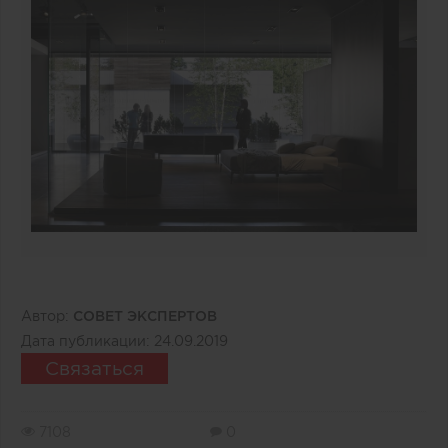
Автор:
СОВЕТ ЭКСПЕРТОВ
Дата публикации:
24.09.2019
Связаться
7108
0