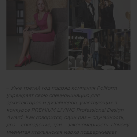
– Уже третий год подряд компания Poliform
учреждает свою спецноминацию для
архитекторов и дизайнеров, участвующих в
конкурсе PREMIUM LIVING Professional Design
Award. Как говорится, один раз – случайность,
два – совпадение, три – закономерность. Почему
именитая итальянская марка поддерживает