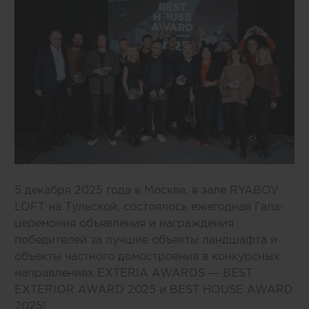
5 декабря 2025 года в Москве, в зале RYABOV
LOFT на Тульской, состоялось ежегодная Гала-
церемония объявления и награждения
победителей за лучшие объекты ландшафта и
объекты частного домостроения в конкурсных
направлениях EXTERIA AWARDS — BEST
EXTERIOR AWARD 2025 и BEST HOUSE AWARD
2025!