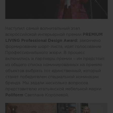
Наступил самый волнительный этап
всероссийской интерьерной премии
PREMIUM
LIVING Professional Design Award
:
закончено
формирование шорт-листа, идет голосование
Профессионального жюри. В процесс
включились и партнеры премии – им предстоит
из общего списка номинированных на премию
объектов выбрать тот единственный, который
станет победителем специальной номинации
бренда. Мы задали несколько вопросов
представителю итальянской мебельной марки
Poliform
Светлане Королевой.