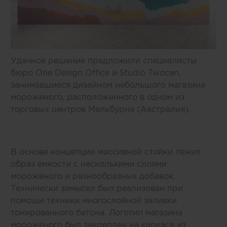
Удачное решение предложили специалисты
бюро One Design Office и Studio Twocan,
занимавшиеся дизайном небольшого магазина
мороженого, расположенного в одном из
торговых центров Мельбурна (Австралия).
В основе концепции массивной стойки лежит
образ емкости с несколькими слоями
мороженого и разнообразных добавок.
Технически замысел был реализован при
помощи техники многослойной заливки
тонированного бетона. Логотип магазина
мороженого был закреплен на каркасе из