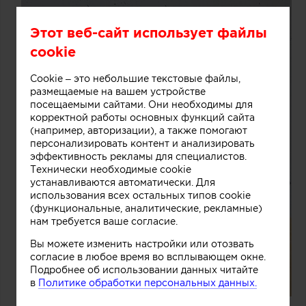
Этот веб-сайт использует файлы
cookie
Cookie – это небольшие текстовые файлы,
размещаемые на вашем устройстве
посещаемыми сайтами. Они необходимы для
корректной работы основных функций сайта
(например, авторизации), а также помогают
персонализировать контент и анализировать
эффективность рекламы для специалистов.
Технически необходимые cookie
устанавливаются автоматически. Для
использования всех остальных типов cookie
(функциональные, аналитические, рекламные)
нам требуется ваше согласие.
Вы можете изменить настройки или отозвать
согласие в любое время во всплывающем окне.
Подробнее об использовании данных читайте
в
Политике обработки персональных данных.