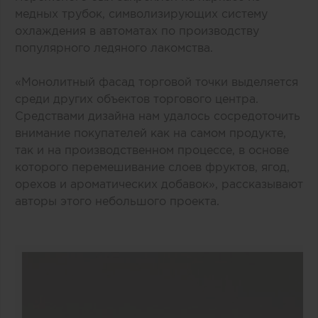
медных трубок, символизирующих систему
охлаждения в автоматах по производству
популярного ледяного лакомства.
«Монолитный фасад торговой точки выделяется
среди других объектов торгового центра.
Средствами дизайна нам удалось сосредоточить
внимание покупателей как на самом продукте,
так и на производственном процессе, в основе
которого перемешивание слоев фруктов, ягод,
орехов и ароматических добавок», рассказывают
авторы этого небольшого проекта.