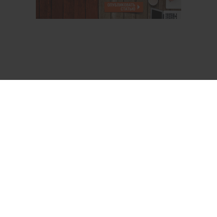
О проекте
Аккаунт PROFI для специалистов
Пользовательское соглашение
Правовая информация
Политика обработки персональных данных
Контакты