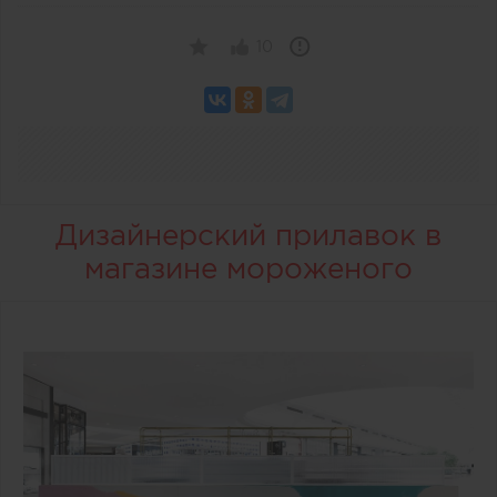
10
Дизайнерский прилавок в
магазине мороженого