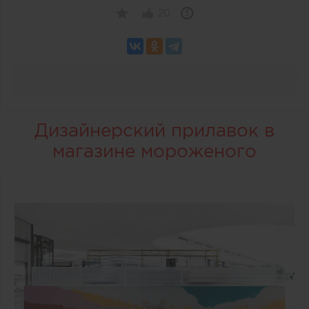
20
Дизайнерский прилавок в
магазине мороженого