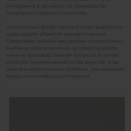
охлаждения в автоматах по производству
популярного ледяного лакомства.
«Монолитный фасад торговой точки выделяется
среди других объектов торгового центра.
Средствами дизайна нам удалось сосредоточить
внимание покупателей как на самом продукте,
так и на производственном процессе, в основе
которого перемешивание слоев фруктов, ягод,
орехов и ароматических добавок», рассказывают
авторы этого небольшого проекта.