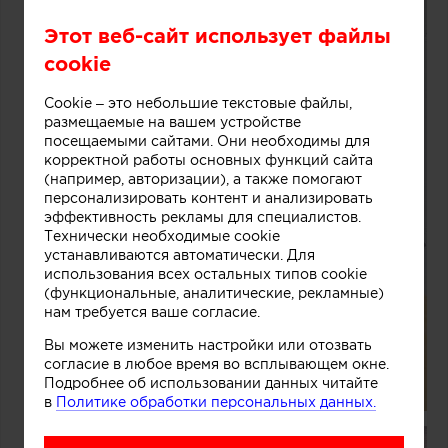
Этот веб-сайт использует файлы
cookie
Cookie – это небольшие текстовые файлы,
размещаемые на вашем устройстве
посещаемыми сайтами. Они необходимы для
корректной работы основных функций сайта
(например, авторизации), а также помогают
персонализировать контент и анализировать
эффективность рекламы для специалистов.
Технически необходимые cookie
устанавливаются автоматически. Для
использования всех остальных типов cookie
(функциональные, аналитические, рекламные)
нам требуется ваше согласие.
Вы можете изменить настройки или отозвать
согласие в любое время во всплывающем окне.
Подробнее об использовании данных читайте
в
Политике обработки персональных данных.