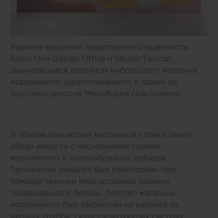
Удачное решение предложили специалисты
бюро One Design Office и Studio Twocan,
занимавшиеся дизайном небольшого магазина
мороженого, расположенного в одном из
торговых центров Мельбурна (Австралия).
В основе концепции массивной стойки лежит
образ емкости с несколькими слоями
мороженого и разнообразных добавок.
Технически замысел был реализован при
помощи техники многослойной заливки
тонированного бетона. Логотип магазина
мороженого был закреплен на каркасе из
медных трубок, символизирующих систему