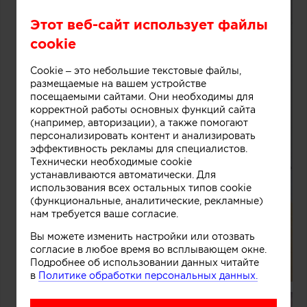
Этот веб-сайт использует файлы
cookie
Cookie – это небольшие текстовые файлы,
размещаемые на вашем устройстве
посещаемыми сайтами. Они необходимы для
корректной работы основных функций сайта
(например, авторизации), а также помогают
персонализировать контент и анализировать
эффективность рекламы для специалистов.
Технически необходимые cookie
устанавливаются автоматически. Для
использования всех остальных типов cookie
(функциональные, аналитические, рекламные)
нам требуется ваше согласие.
Вы можете изменить настройки или отозвать
согласие в любое время во всплывающем окне.
Подробнее об использовании данных читайте
в
Политике обработки персональных данных.