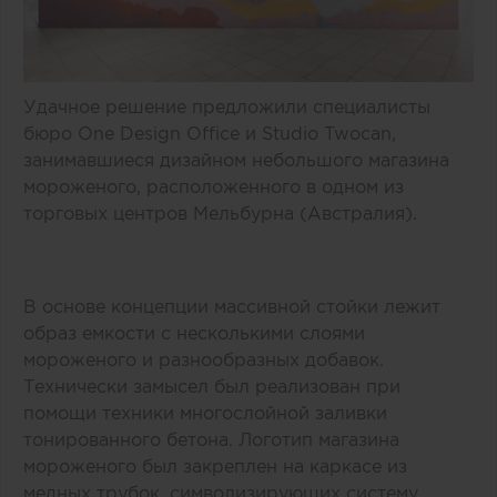
Удачное решение предложили специалисты
бюро One Design Office и Studio Twocan,
занимавшиеся дизайном небольшого магазина
мороженого, расположенного в одном из
торговых центров Мельбурна (Австралия).
В основе концепции массивной стойки лежит
образ емкости с несколькими слоями
мороженого и разнообразных добавок.
Технически замысел был реализован при
помощи техники многослойной заливки
тонированного бетона. Логотип магазина
мороженого был закреплен на каркасе из
медных трубок, символизирующих систему