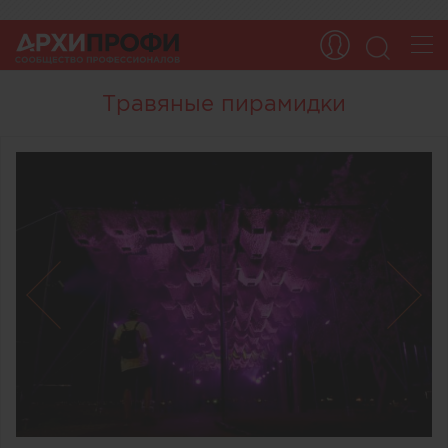
Травяные пирамидки