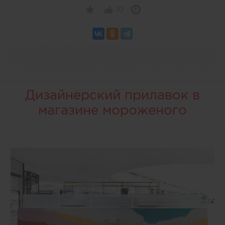
10
Дизайнерский прилавок в
магазине мороженого