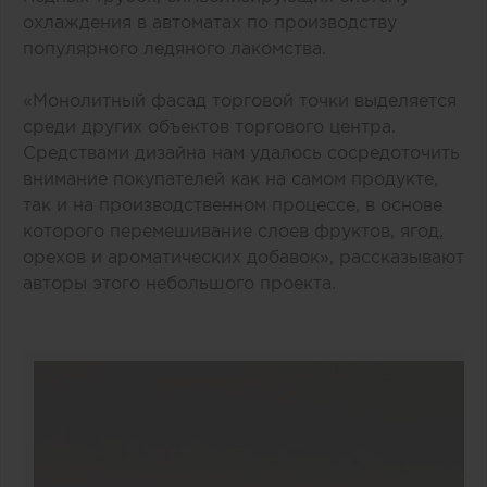
охлаждения в автоматах по производству
популярного ледяного лакомства.
«Монолитный фасад торговой точки выделяется
среди других объектов торгового центра.
Средствами дизайна нам удалось сосредоточить
внимание покупателей как на самом продукте,
так и на производственном процессе, в основе
которого перемешивание слоев фруктов, ягод,
орехов и ароматических добавок», рассказывают
авторы этого небольшого проекта.