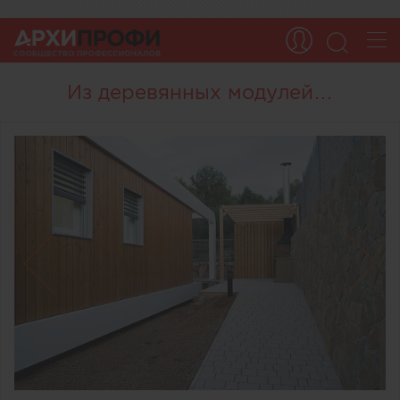
Из деревянных модулей…