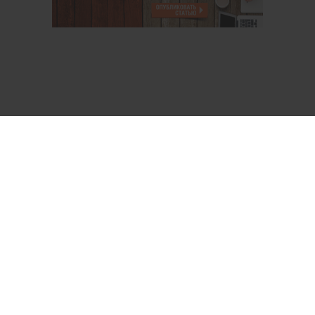
О проекте
Аккаунт PROFI для специалистов
Пользовательское соглашение
Правовая информация
Политика обработки персональных данных
Контакты