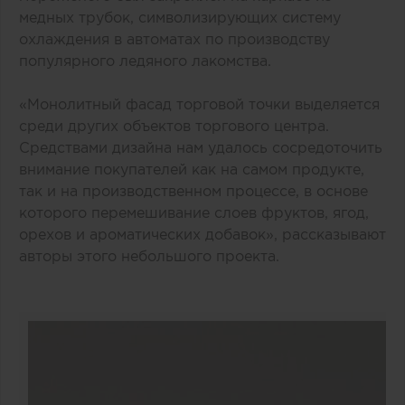
медных трубок, символизирующих систему
охлаждения в автоматах по производству
популярного ледяного лакомства.
«Монолитный фасад торговой точки выделяется
среди других объектов торгового центра.
Средствами дизайна нам удалось сосредоточить
внимание покупателей как на самом продукте,
так и на производственном процессе, в основе
которого перемешивание слоев фруктов, ягод,
орехов и ароматических добавок», рассказывают
авторы этого небольшого проекта.