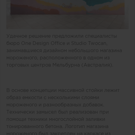
Удачное решение предложили специалисты
бюро One Design Office и Studio Twocan,
занимавшиеся дизайном небольшого магазина
мороженого, расположенного в одном из
торговых центров Мельбурна (Австралия).
В основе концепции массивной стойки лежит
образ емкости с несколькими слоями
мороженого и разнообразных добавок.
Технически замысел был реализован при
помощи техники многослойной заливки
тонированного бетона. Логотип магазина
мороженого был закреплен на каркасе из