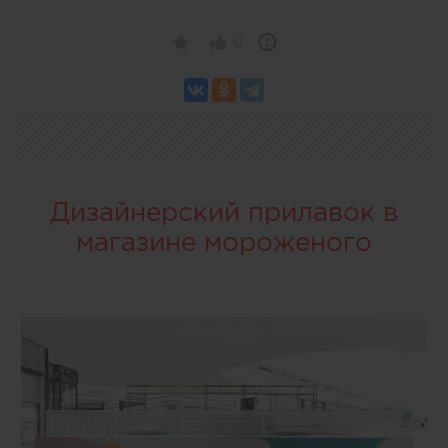
0
Дизайнерский прилавок в
магазине мороженого