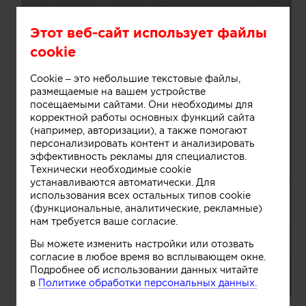
Этот веб-сайт использует файлы
cookie
Cookie – это небольшие текстовые файлы,
размещаемые на вашем устройстве
посещаемыми сайтами. Они необходимы для
корректной работы основных функций сайта
(например, авторизации), а также помогают
персонализировать контент и анализировать
эффективность рекламы для специалистов.
Технически необходимые cookie
устанавливаются автоматически. Для
использования всех остальных типов cookie
(функциональные, аналитические, рекламные)
нам требуется ваше согласие.
Вы можете изменить настройки или отозвать
согласие в любое время во всплывающем окне.
Подробнее об использовании данных читайте
в
Политике обработки персональных данных.