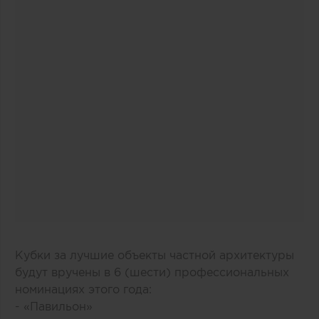
Кубки за лучшие объекты частной архитектуры
будут вручены в 6 (шести) профессиональных
номинациях этого года:
- «Павильон»