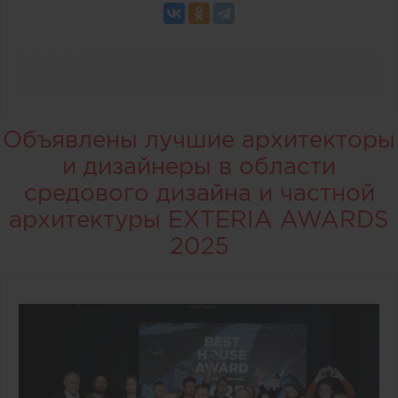
Объявлены лучшие архитекторы
и дизайнеры в области
средового дизайна и частной
архитектуры EXTERIA AWARDS
2025