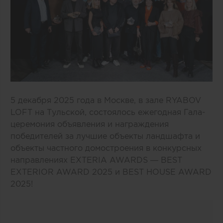
5 декабря 2025 года в Москве, в зале RYABOV
LOFT на Тульской, состоялось ежегодная Гала-
церемония объявления и награждения
победителей за лучшие объекты ландшафта и
объекты частного домостроения в конкурсных
направлениях EXTERIA AWARDS — BEST
EXTERIOR AWARD 2025 и BEST HOUSE AWARD
2025!