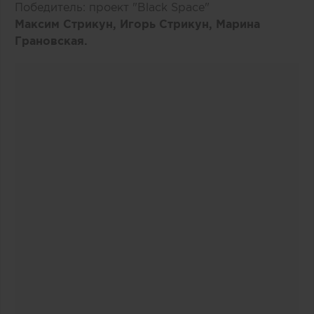
Победитель: проект "Black Space"
Максим Стрикун, Игорь Стрикун, Марина
Грановская.