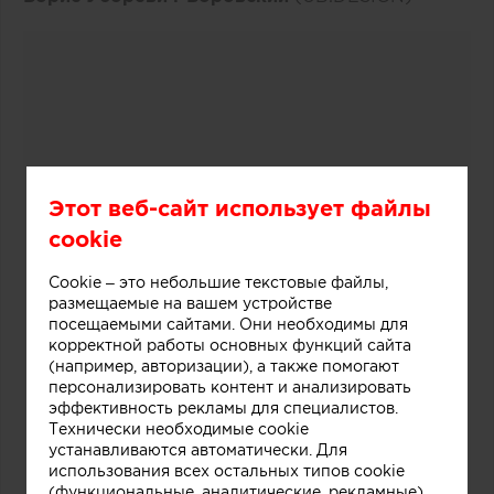
Этот веб-сайт использует файлы
cookie
Cookie – это небольшие текстовые файлы,
размещаемые на вашем устройстве
посещаемыми сайтами. Они необходимы для
корректной работы основных функций сайта
(например, авторизации), а также помогают
персонализировать контент и анализировать
эффективность рекламы для специалистов.
Технически необходимые cookie
устанавливаются автоматически. Для
использования всех остальных типов cookie
(функциональные, аналитические, рекламные)