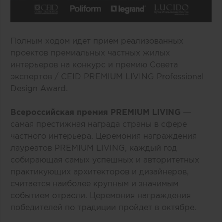
Полным ходом идет прием реализованных
проектов премиальных частных жилых
интерьеров на конкурс и премию Совета
экспертов / CEID
PREMIUM LIVING Professional
Design Award
.
Всероссийская премия PREMIUM LIVING
—
самая престижная награда страны в сфере
частного интерьера. Церемония награждения
лауреатов PREMIUM LIVING, каждый год
собирающая самых успешных и авторитетных
практикующих архитекторов и дизайнеров,
считается наиболее крупным и значимым
событием отрасли. Церемония награждения
победителей по традиции пройдет в октябре.