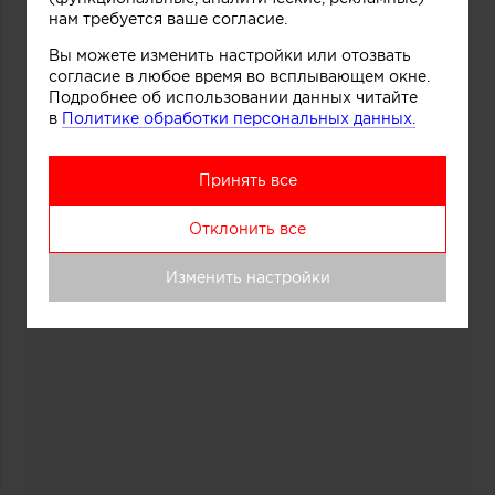
нам требуется ваше согласие.
Вы можете изменить настройки или отозвать
согласие в любое время во всплывающем окне.
Подробнее об использовании данных читайте
в
Политике обработки персональных данных.
Принять все
Отклонить все
Изменить настройки