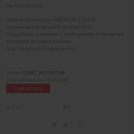
Не пропустите!
Заявки на конкурс PREMIUM LIVING
принимаются на сайте Archiprofi.ru.
Подробнее о премии и требованиях к проектам
смотрите на сайте премии:
http://premiumlivingaward.ru/
Автор:
СОВЕТ ЭКСПЕРТОВ
Дата публикации:
10.06.2019
Связаться
6788
0
0