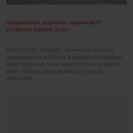
Поздравляем лауреатов премии BEST
EXTERIOR AWARD 2025!
BEST HOUSE AWARD – премия по частному
домостроению в России, в фокусе ее внимания
архитектура частного жилого дома, гостевого
дома, частного спа комплекса и прочее
постройки.