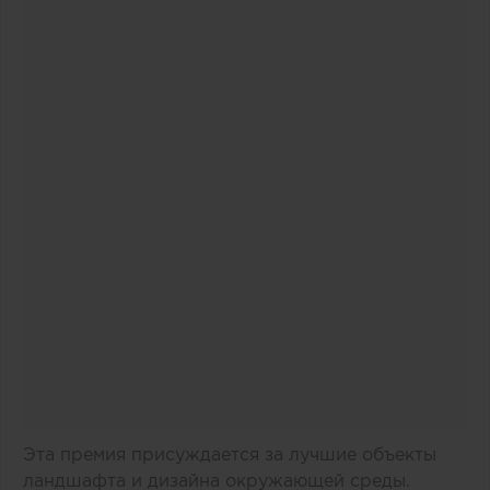
Эта премия присуждается за лучшие объекты
ландшафта и дизайна окружающей среды.