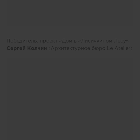
Победитель: проект «Дом в «Лисичкином Лесу»
Сергей Колчин
(Архитектурное бюро Le Atelier)