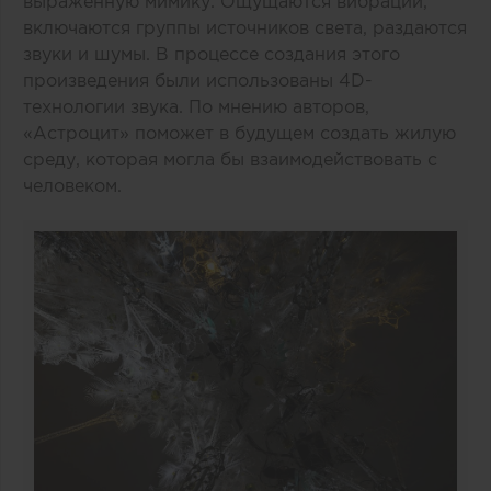
выраженную мимику. Ощущаются вибрации,
включаются группы источников света, раздаются
звуки и шумы. В процессе создания этого
произведения были использованы 4D-
технологии звука. По мнению авторов,
«Астроцит» поможет в будущем создать жилую
среду, которая могла бы взаимодействовать с
человеком.