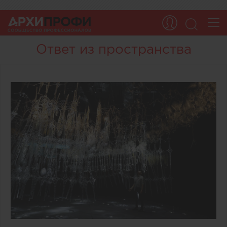
Ответ из пространства