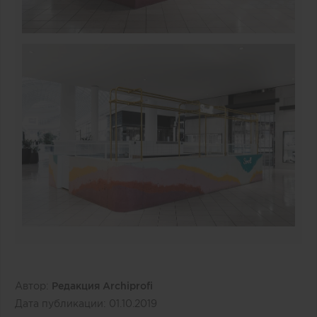
Автор:
Редакция Archiprofi
Дата публикации:
01.10.2019