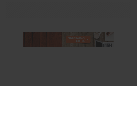
О проекте
Аккаунт PROFI для специалистов
Пользовательское соглашение
Правовая информация
Политика обработки персональных данных
Контакты