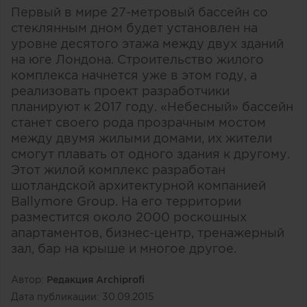
Первый в мире 27-метровый бассейн со
стеклянным дном будет установлен на
уровне десятого этажа между двух зданий
на юге Лондона. Строительство жилого
комплекса начнется уже в этом году, а
реализовать проект разработчики
планируют к 2017 году. «Небесный» бассейн
станет своего рода прозрачным мостом
между двумя жилыми домами, их жители
смогут плавать от одного здания к другому.
Этот жилой комплекс разработан
шотландской архитектурной компанией
Ballymore Group. На его территории
разместится около 2000 роскошных
апартаментов, бизнес-центр, тренажерный
зал, бар на крыше и многое другое.
Автор:
Редакция Archiprofi
Дата публикации:
30.09.2015