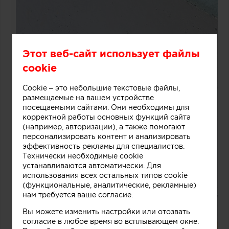
Этот веб-сайт использует файлы
cookie
Cookie – это небольшие текстовые файлы,
размещаемые на вашем устройстве
посещаемыми сайтами. Они необходимы для
корректной работы основных функций сайта
(например, авторизации), а также помогают
персонализировать контент и анализировать
эффективность рекламы для специалистов.
Технически необходимые cookie
устанавливаются автоматически. Для
использования всех остальных типов cookie
(функциональные, аналитические, рекламные)
нам требуется ваше согласие.
Вы можете изменить настройки или отозвать
согласие в любое время во всплывающем окне.