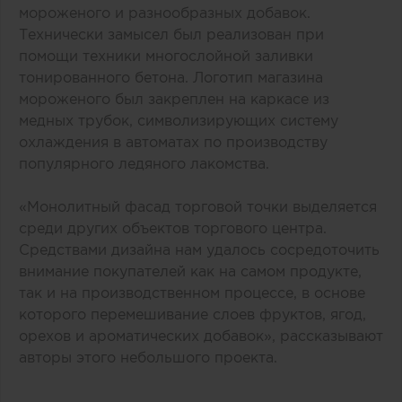
мороженого и разнообразных добавок.
Технически замысел был реализован при
помощи техники многослойной заливки
тонированного бетона. Логотип магазина
мороженого был закреплен на каркасе из
медных трубок, символизирующих систему
охлаждения в автоматах по производству
популярного ледяного лакомства.
«Монолитный фасад торговой точки выделяется
среди других объектов торгового центра.
Средствами дизайна нам удалось сосредоточить
внимание покупателей как на самом продукте,
так и на производственном процессе, в основе
которого перемешивание слоев фруктов, ягод,
орехов и ароматических добавок», рассказывают
авторы этого небольшого проекта.