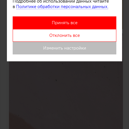
Подробнее об использовании данных читайте
в
Политике обработки персональных данных.
Принять все
Отклонить все
Изменить настройки