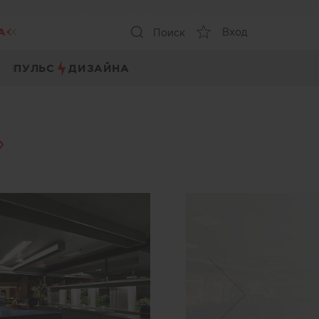
А
Вход
Поиск
ПУЛЬС
ДИЗАЙНА
»