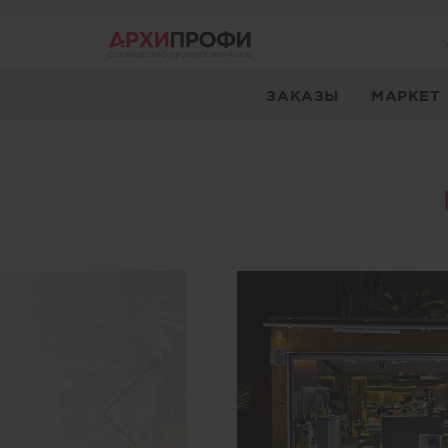
ЗАКАЗЫ
МАРКЕТ