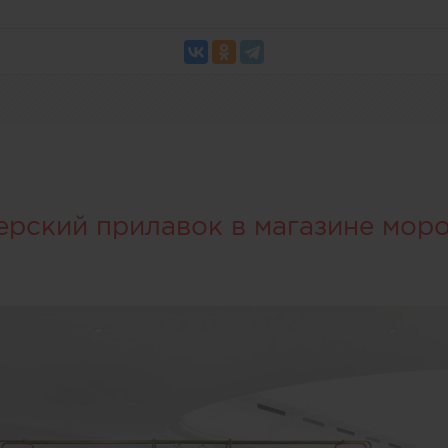
ерский прилавок в магазине мор